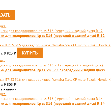
дка!
ки для квадроциклов itp ss 316 (передний и задний диск) R 12
ки ITP SS 316 для квадроциклов: Yamaha Stels CF moto Suzuki Honda 
а: 9 823
₽
дка!
ки для квадроциклов itp ss 316 R 12 (передний и задний диск)
ки ITP SS 316 для квадроциклов: Yamaha Stels CF moto Suzuki Honda K
а: 9 803
₽
 в наличии
дка!
ки для квадроциклов itp ss 316 (передний и задний диск) R 14