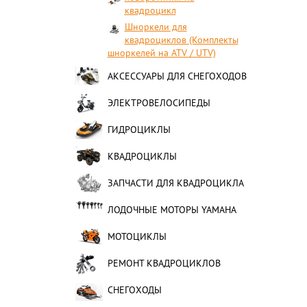
квадроцикл
Шноркели для
квадроциклов (Комплекты
шноркелей на ATV / UTV)
АКСЕССУАРЫ ДЛЯ СНЕГОХОДОВ
ЭЛЕКТРОВЕЛОСИПЕДЫ
ГИДРОЦИКЛЫ
КВАДРОЦИКЛЫ
ЗАПЧАСТИ ДЛЯ КВАДРОЦИКЛА
ЛОДОЧНЫЕ МОТОРЫ YAMAHA
МОТОЦИКЛЫ
РЕМОНТ КВАДРОЦИКЛОВ
СНЕГОХОДЫ