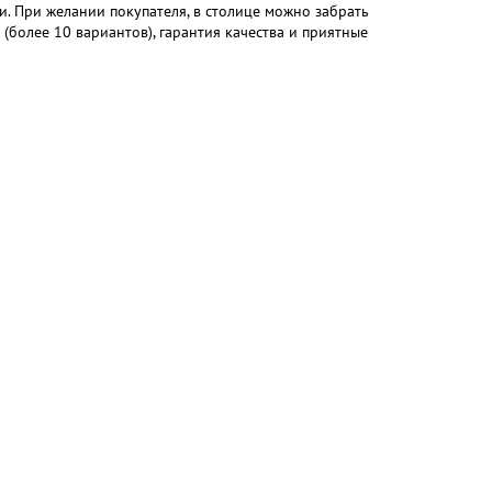
и. При желании покупателя, в столице можно забрать
(более 10 вариантов), гарантия качества и приятные