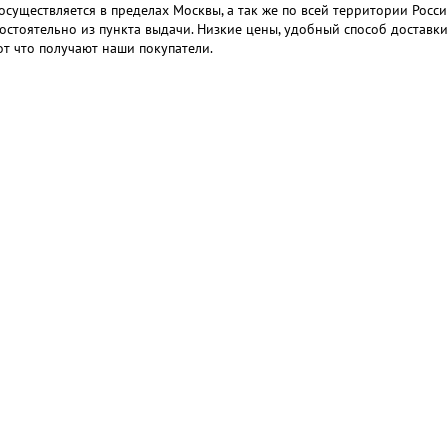
осуществляется в пределах Москвы, а так же по всей территории Росси
остоятельно из пункта выдачи. Низкие цены, удобный способ доставки 
от что получают наши покупатели.