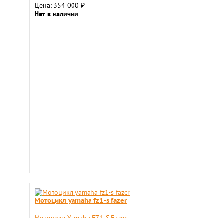
Цена: 354 000
₽
Нет в наличии
Мотоцикл yamaha fz1-s fazer
Мотоцикл Yamaha FZ1-S Fazer