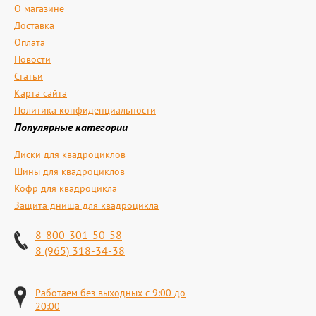
О магазине
Доставка
Оплата
Новости
Статьи
Карта сайта
Политика конфиденциальности
Популярные категории
Диски для квадроциклов
Шины для квадроциклов
Кофр для квадроцикла
Защита днища для квадроцикла
8-800-301-50-58
8 (965) 318-34-38
Работаем без выходных с 9:00 до
20:00