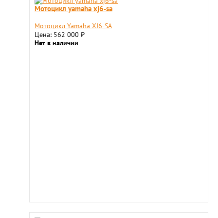
Мотоцикл yamaha xj6-sa
Мотоцикл Yamaha XJ6-SA
Цена: 562 000
₽
Нет в наличии