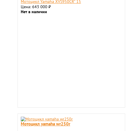
Мотоцикл Yamaha XVS950CR" 15
Цена: 643 000
₽
Нет в наличии
Мотоцикл yamaha wr250r