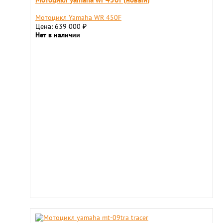
Мотоцикл Yamaha WR 450F
Цена: 639 000
₽
Нет в наличии