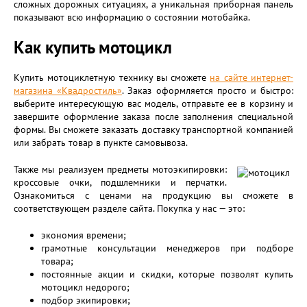
сложных дорожных ситуациях, а уникальная приборная панель
показывают всю информацию о состоянии мотобайка.
Как купить мотоцикл
Купить мотоциклетную технику вы сможете
на сайте интернет-
магазина «Квадростиль»
. Заказ оформляется просто и быстро:
выберите интересующую вас модель, отправьте ее в корзину и
завершите оформление заказа после заполнения специальной
формы. Вы сможете заказать доставку транспортной компанией
или забрать товар в пункте самовывоза.
Также мы реализуем предметы мотоэкипировки:
кроссовые очки, подшлемники и перчатки.
Ознакомиться с ценами на продукцию вы сможете в
соответствующем разделе сайта. Покупка у нас — это:
экономия времени;
грамотные консультации менеджеров при подборе
товара;
постоянные акции и скидки, которые позволят купить
мотоцикл недорого;
подбор экипировки;