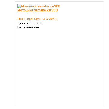
Мотоцикл yamaha xsr900
Мотоцикл Yamaha XSR900
Цена: 709 000
₽
Нет в наличии