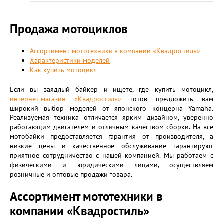
Продажа мотоциклов
Ассортимент мототехники в компании «Квадростиль»
Характеристики моделей
Как купить мотоцикл
Если вы заядлый байкер и ищете, где купить мотоцикл,
интернет-магазин «Квадростиль»
готов предложить вам
широкий выбор моделей от японского концерна Yamaha.
Реализуемая техника отличается ярким дизайном, уверенно
работающим двигателем и отличным качеством сборки. На все
мотобайки предоставляется гарантия от производителя, а
низкие цены и качественное обслуживание гарантируют
приятное сотрудничество с нашей компанией. Мы работаем с
физическими и юридическими лицами, осуществляем
розничные и оптовые продажи товара.
Ассортимент мототехники в
компании «Квадростиль»