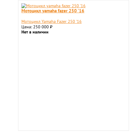
Мотоцикл yamaha fazer 250 '16
Мотоцикл Yamaha Fazer 250 '16
Цена: 250 000
₽
Нет в наличии