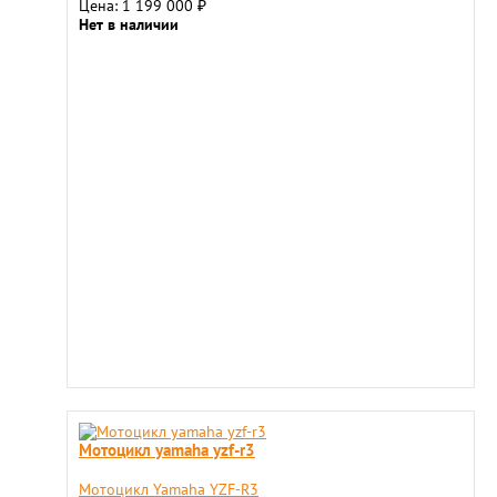
Цена: 1 199 000
₽
Нет в наличии
Мотоцикл yamaha yzf-r3
Мотоцикл Yamaha YZF-R3