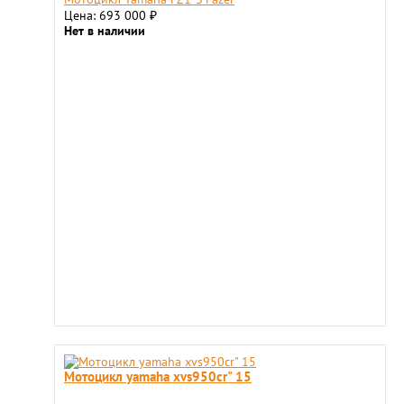
Цена: 693 000
₽
Нет в наличии
Мотоцикл yamaha xvs950cr" 15