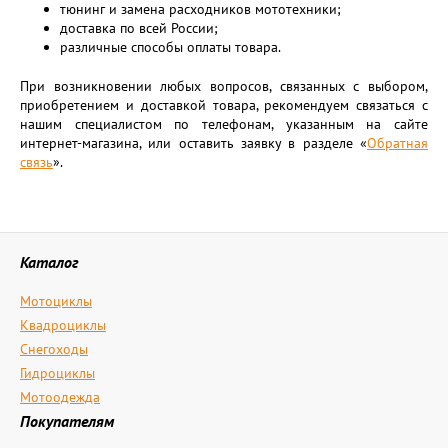
тюнинг и замена расходников мототехники;
доставка по всей России;
различные способы оплаты товара.
При возникновении любых вопросов, связанных с выбором,
приобретением и доставкой товара, рекомендуем связаться с
нашим специалистом по телефонам, указанным на сайте
интернет-магазина, или оставить заявку в разделе «
Обратная
связь
».
Каталог
Мотоциклы
Квадроциклы
Снегоходы
Гидроциклы
Мотоодежда
Покупателям