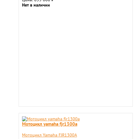
Нет в наличии
Мотоцикл yamaha fjr1300a
Мотоцикл Yamaha FJR1300A