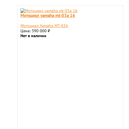
Мотоцикл yamaha mt-03a 16
Мотоцикл Yamaha MT-03A
Цена: 390 000
₽
Нет в наличии