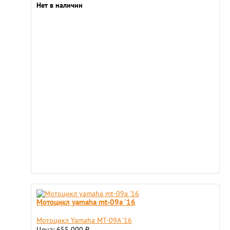
Нет в наличии
Мотоцикл yamaha mt-09a '16
Мотоцикл Yamaha MT-09A '16
Цена: 655 000
₽