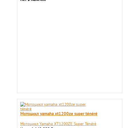
Мотоцикл yamaha xt1200ze super ténéré
Мотоцикл Yamaha XT1200ZE Super Ténéré