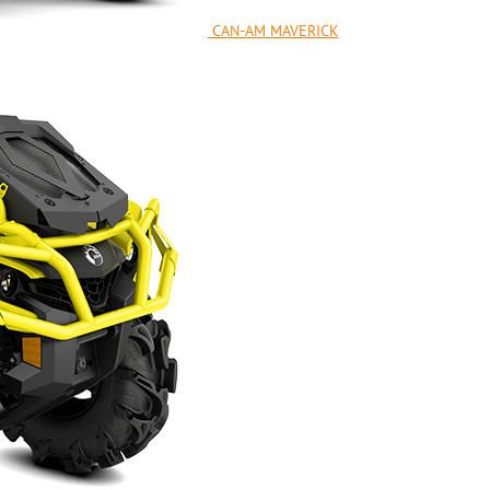
CAN-AM MAVERICK