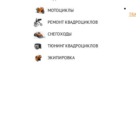
МОТОЦИКЛЫ
TRA
РЕМОНТ КВАДРОЦИКЛОВ
СНЕГОХОДЫ
ТЮНИНГ КВАДРОЦИКЛОВ
ЭКИПИРОВКА