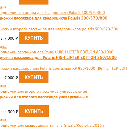
дка!
ножки пассажира для квадроцикла Polaris 500/570/800
ножки второго пассажира для квадроциклов polaris 500/570/800
а: 7 000
₽
дка!
ножки пассажира для Polaris HIGH LIFTER EDITION 850/1000
ножки пассажира для Polaris Sportsman XP 850/1000 HIGH LIFTER EDI
а: 7 000
₽
дка!
ножки для второго пассажира универсальные
а: 4 300
₽
дка!