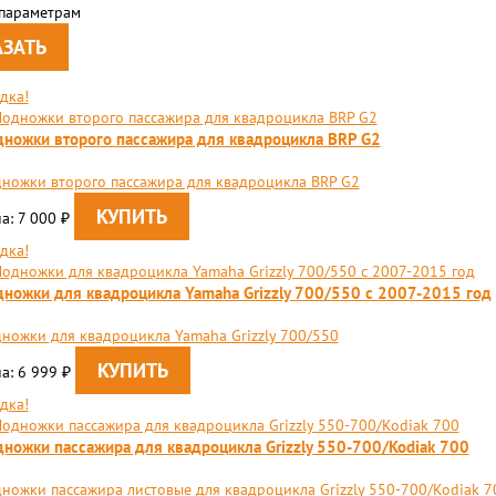
 параметрам
дка!
ножки второго пассажира для квадроцикла BRP G2
ножки второго пассажира для квадроцикла BRP G2
а: 7 000
₽
дка!
ножки для квадроцикла Yamaha Grizzly 700/550 c 2007-2015 год
ножки для квадроцикла Yamaha Grizzly 700/550
а: 6 999
₽
дка!
ножки пассажира для квадроцикла Grizzly 550-700/Kodiak 700
ножки пассажира листовые для квадроцикла Grizzly 550-700/Kodiak 7