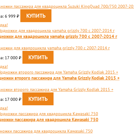
ножки пассажира для квадроцикла Suzuki KingQuad 700/750 2007-20
а: 6 999
₽
дка!
ножки для квадроцикла yamaha grizzly 700 c 2007-2014 г
ножки для квадроцикла yamaha grizzly 700 c 2007-2014 г
а: 17 000
₽
дка!
ножки второго пассажира для Yamaha Grizzly Kodiak 2015 +
ножки второго пассажира для Yamaha Grizzly Kodiak 2015 +
а: 17 000
₽
дка!
ножки пассажира для квадроцикла Kawasaki 750
ножки пассажира для квадроцикла Kawasaki 750