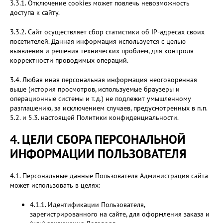
3.3.1. Отключение cookies может повлечь невозможность
доступа к сайту.
3.3.2. Сайт осуществляет сбор статистики об IP-адресах своих
посетителей. Данная информация используется с целью
выявления и решения технических проблем, для контроля
корректности проводимых операций.
3.4. Любая иная персональная информация неоговоренная
выше (история просмотров, используемые браузеры и
операционные системы и т.д.) не подлежит умышленному
разглашению, за исключением случаев, предусмотренных в п.п.
5.2. и 5.3. настоящей Политики конфиденциальности.
4. ЦЕЛИ СБОРА ПЕРСОНАЛЬНОЙ
ИНФОРМАЦИИ ПОЛЬЗОВАТЕЛЯ
4.1. Персональные данные Пользователя Администрация сайта
может использовать в целях:
4.1.1. Идентификации Пользователя,
зарегистрированного на сайте, для оформления заказа и