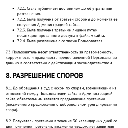
7.2.1. Стала публичным достоянием до её утраты или
разглашения.
7.2.2. Была получена от третьей стороны до момента её
получения Администрацией сайта.
7.2.3. Была получена третьими лицами путем
несанкционированного доступа к файлам сайта.
7.2.4. Была разглашена с согласия Пользователя.
7.3. Пользователь несет ответственность за правомерность,
корректность и правдивость предоставленной Персональных
данных в соответствии с действующим законодательством.
8. РАЗРЕШЕНИЕ СПОРОВ
8.1. До обращения в суд с иском по спорам, возникающим из
отношений между Пользователем сайта и Администрацией
сайта, обязательным является предъявление претензии
(письменного предложения о добровольном урегулировании
спора).
8.2. Получатель претензии в течение 30 календарных дней со
дня получения претензии, письменно уведомляет заявителя