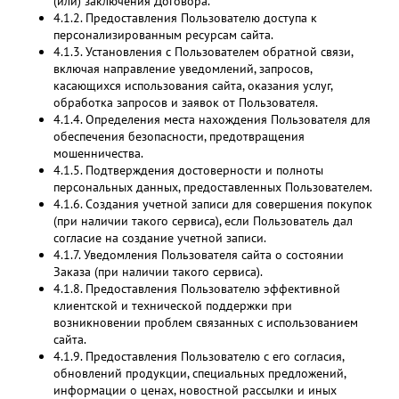
(или) заключения Договора.
4.1.2. Предоставления Пользователю доступа к
персонализированным ресурсам сайта.
4.1.3. Установления с Пользователем обратной связи,
включая направление уведомлений, запросов,
касающихся использования сайта, оказания услуг,
обработка запросов и заявок от Пользователя.
4.1.4. Определения места нахождения Пользователя для
обеспечения безопасности, предотвращения
мошенничества.
4.1.5. Подтверждения достоверности и полноты
персональных данных, предоставленных Пользователем.
4.1.6. Создания учетной записи для совершения покупок
(при наличии такого сервиса), если Пользователь дал
согласие на создание учетной записи.
4.1.7. Уведомления Пользователя сайта о состоянии
Заказа (при наличии такого сервиса).
4.1.8. Предоставления Пользователю эффективной
клиентской и технической поддержки при
возникновении проблем связанных с использованием
сайта.
4.1.9. Предоставления Пользователю с его согласия,
обновлений продукции, специальных предложений,
информации о ценах, новостной рассылки и иных