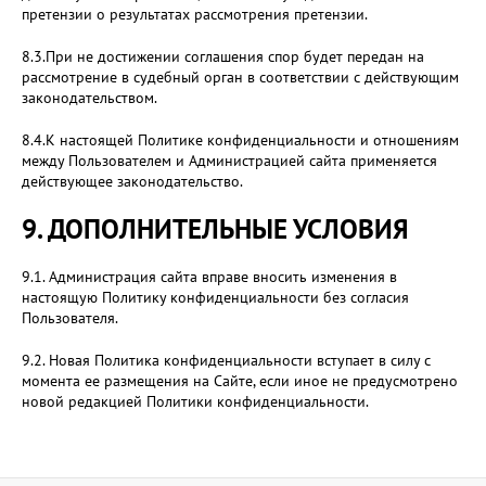
претензии о результатах рассмотрения претензии.
8.3.При не достижении соглашения спор будет передан на
рассмотрение в судебный орган в соответствии с действующим
законодательством.
8.4.К настоящей Политике конфиденциальности и отношениям
между Пользователем и Администрацией сайта применяется
действующее законодательство.
9. ДОПОЛНИТЕЛЬНЫЕ УСЛОВИЯ
9.1. Администрация сайта вправе вносить изменения в
настоящую Политику конфиденциальности без согласия
Пользователя.
9.2. Новая Политика конфиденциальности вступает в силу с
момента ее размещения на Сайте, если иное не предусмотрено
новой редакцией Политики конфиденциальности.