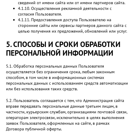
сведений от имени сайта или от имени партнеров сайта.
4.1.10. Осуществления рекламной деятельности с
согласия Пользователя.
4.1.11. Предоставления доступа Пользователю на
сторонние сайты или сервисы партнеров данного сайта с
целью получения их предложений, обновлений или услуг.
5. СПОСОБЫ И СРОКИ ОБРАБОТКИ
ПЕРСОНАЛЬНОЙ ИНФОРМАЦИИ
5.1. Обработка персональных данных Пользователя
осуществляется без ограничения срока, любым законным
способом, в том числе в информационных системах
персональных данных с использованием средств автоматизации
или без использования таких средств.
5.2. Пользователь соглашается с тем, что Администрация сайта
вправе передавать персональные данные третьим лицам, в
частности, курьерским службам, организациями почтовой связи,
операторам электросвязи, исключительно в целях выполнения
заявок Пользователя, оформленных на сайте, в рамках
Договора публичной оферты.