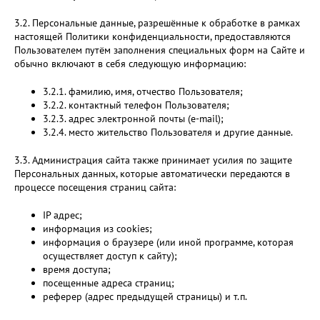
3.2. Персональные данные, разрешённые к обработке в рамках
настоящей Политики конфиденциальности, предоставляются
Пользователем путём заполнения специальных форм на Сайте и
обычно включают в себя следующую информацию:
3.2.1. фамилию, имя, отчество Пользователя;
3.2.2. контактный телефон Пользователя;
3.2.3. адрес электронной почты (e-mail);
3.2.4. место жительство Пользователя и другие данные.
3.3. Администрация сайта также принимает усилия по защите
Персональных данных, которые автоматически передаются в
процессе посещения страниц сайта:
IP адрес;
информация из cookies;
информация о браузере (или иной программе, которая
осуществляет доступ к сайту);
время доступа;
посещенные адреса страниц;
реферер (адрес предыдущей страницы) и т.п.