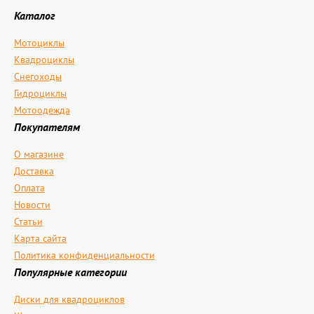
Каталог
Мотоциклы
Квадроциклы
Снегоходы
Гидроциклы
Мотоодежда
Покупателям
О магазине
Доставка
Оплата
Новости
Статьи
Карта сайта
Политика конфиденциальности
Популярные категории
Диски для квадроциклов