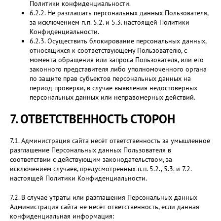
Политики конфиденциальности.
6.2.2. Не разглашать персональных данных Пользователя,
за исключением п.п. 5.2. и 5.3. настоящей Политики
Конфиденциальности.
6.2.3. Осуществить блокирование персональных данных,
относящихся к соответствующему Пользователю, с
момента обращения или запроса Пользователя, или его
законного представителя либо уполномоченного органа
по защите прав субъектов персональных данных на
период проверки, в случае выявления недостоверных
персональных данных или неправомерных действий.
7. ОТВЕТСТВЕННОСТЬ СТОРОН
7.1. Администрация сайта несёт ответственность за умышленное
разглашение Персональных данных Пользователя в
соответствии с действующим законодательством, за
исключением случаев, предусмотренных п.п. 5.2., 5.3. и 7.2.
настоящей Политики Конфиденциальности.
7.2. В случае утраты или разглашения Персональных данных
Администрация сайта не несёт ответственность, если данная
конфиденциальная информация: