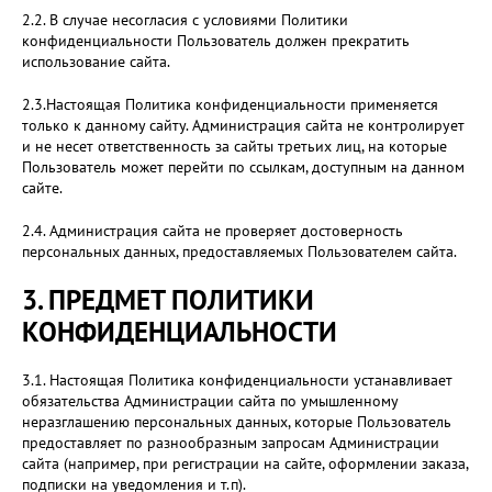
2.2. В случае несогласия с условиями Политики
конфиденциальности Пользователь должен прекратить
использование сайта.
2.3.Настоящая Политика конфиденциальности применяется
только к данному сайту. Администрация сайта не контролирует
и не несет ответственность за сайты третьих лиц, на которые
Пользователь может перейти по ссылкам, доступным на данном
сайте.
2.4. Администрация сайта не проверяет достоверность
персональных данных, предоставляемых Пользователем сайта.
3. ПРЕДМЕТ ПОЛИТИКИ
КОНФИДЕНЦИАЛЬНОСТИ
3.1. Настоящая Политика конфиденциальности устанавливает
обязательства Администрации сайта по умышленному
неразглашению персональных данных, которые Пользователь
предоставляет по разнообразным запросам Администрации
сайта (например, при регистрации на сайте, оформлении заказа,
подписки на уведомления и т.п).