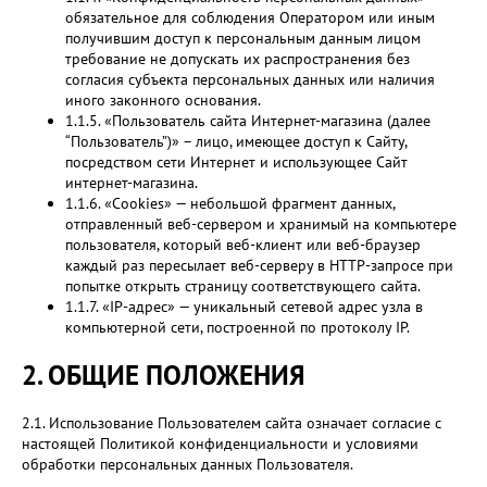
обязательное для соблюдения Оператором или иным
получившим доступ к персональным данным лицом
требование не допускать их распространения без
согласия субъекта персональных данных или наличия
иного законного основания.
1.1.5. «Пользователь сайта Интернет-магазина (далее
“Пользователь”)» – лицо, имеющее доступ к Сайту,
посредством сети Интернет и использующее Сайт
интернет-магазина.
1.1.6. «Cookies» — небольшой фрагмент данных,
отправленный веб-сервером и хранимый на компьютере
пользователя, который веб-клиент или веб-браузер
каждый раз пересылает веб-серверу в HTTP-запросе при
попытке открыть страницу соответствующего сайта.
1.1.7. «IP-адрес» — уникальный сетевой адрес узла в
компьютерной сети, построенной по протоколу IP.
2. ОБЩИЕ ПОЛОЖЕНИЯ
2.1. Использование Пользователем сайта означает согласие с
настоящей Политикой конфиденциальности и условиями
обработки персональных данных Пользователя.