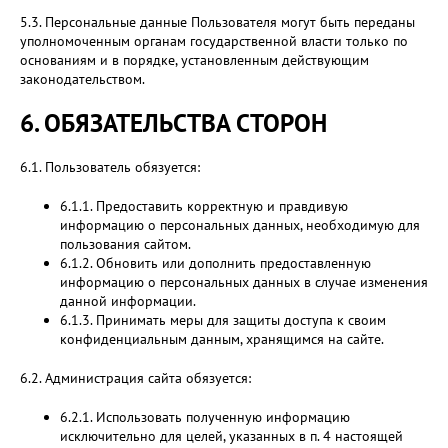
5.3. Персональные данные Пользователя могут быть переданы
уполномоченным органам государственной власти только по
основаниям и в порядке, установленным действующим
законодательством.
6. ОБЯЗАТЕЛЬСТВА СТОРОН
6.1. Пользователь обязуется:
6.1.1. Предоставить корректную и правдивую
информацию о персональных данных, необходимую для
пользования сайтом.
6.1.2. Обновить или дополнить предоставленную
информацию о персональных данных в случае изменения
данной информации.
6.1.3. Принимать меры для защиты доступа к своим
конфиденциальным данным, хранящимся на сайте.
6.2. Администрация сайта обязуется:
6.2.1. Использовать полученную информацию
исключительно для целей, указанных в п. 4 настоящей