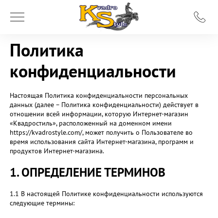
Политика
конфиденциальности
Настоящая Политика конфиденциальности персональных
данных (далее – Политика конфиденциальности) действует в
отношении всей информации, которую Интернет-магазин
«Квадростиль», расположенный на доменном имени
https://kvadrostyle.com/, может получить о Пользователе во
время использования сайта Интернет-магазина, программ и
продуктов Интернет-магазина.
1. ОПРЕДЕЛЕНИЕ ТЕРМИНОВ
1.1 В настоящей Политике конфиденциальности используются
следующие термины: