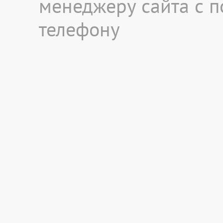
менеджеру сайта с 
телефону