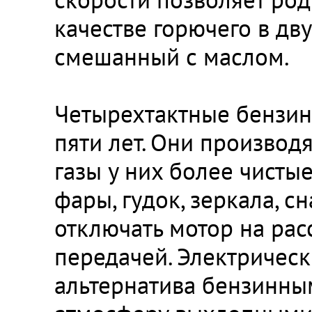
качестве горючего в дв
смешанный с маслом.
Четырехтактные бензин
пяти лет. Они производ
газы у них более чистые
фары, гудок, зеркала,
отключать мотор на рас
передачей. Электрическ
альтернатива бензинны