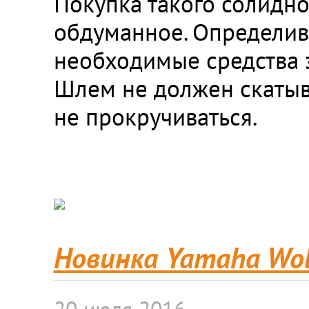
Покупка такого солидно
обдуманное. Определив
необходимые средства з
Шлем не должен скатыва
не прокручиваться.
Новинка Yamaha Wol