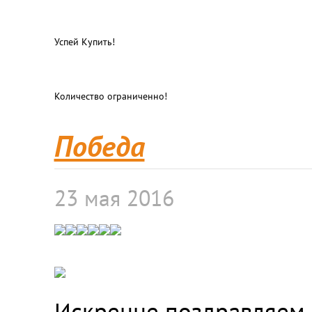
Успей Купить!
Количество ограниченно!
Победа
23 мая 2016
Искренне поздравляем 