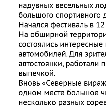
надувных весельных лод
большого спортивного д
Начался фестиваль в 12 
На обширной территори
состоялись интересные 
автомобилей. Для зрит
автостоянки, работали 
выпечкой.
Вновь «Северные виражи
одном месте большое чи
несколько разных соре