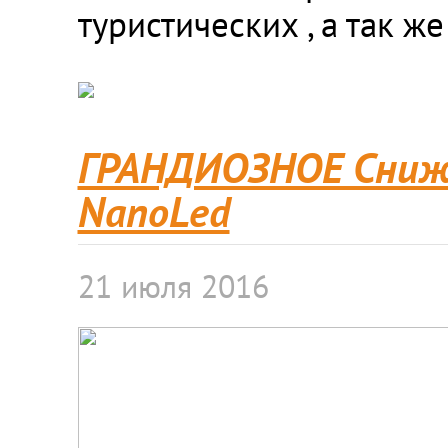
туристических , а так ж
ГРАНДИОЗНОЕ Сниже
NanoLed
21 июля 2016