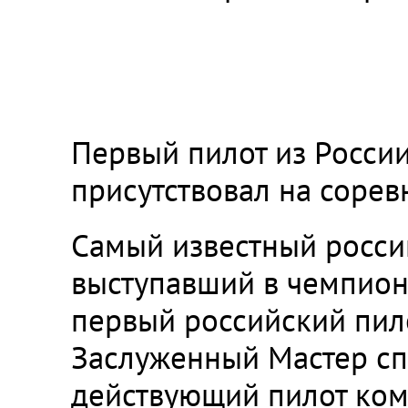
Первый пилот из Росси
присутствовал на соре
Самый известный россий
выступавший в чемпиона
первый российский пил
Заслуженный Мастер сп
действующий пилот ком