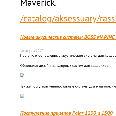
Maverick.
/catalog/aksessuary/rasshi
Новые акусические системы BOSS MARINE 
10 августа 2017
Поступили обновленные акустические системы для квадр
Обновился дизайн популярных систем для квадриков!
Так же поступили универсальные системы для машинок - м
Поступление прицепов Polar 1200 и 1500