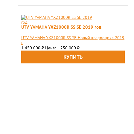
UTV YAMAHA YXZ1000R SS SE 2019 год
UTV YAMAHA YXZ1000R SS SE Новый квадроцикл 2019
г.
1 450 000
Цена: 1 250 000
₽
₽