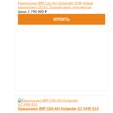
Квадроцикл BRP Can-Am Outlander XMR Новый
квадроцикл 2018 г. Полный пакет документов
Цена: 1 790 000
₽
Квадроцикл BRP CAN-AM Outlander G2 XMR 850