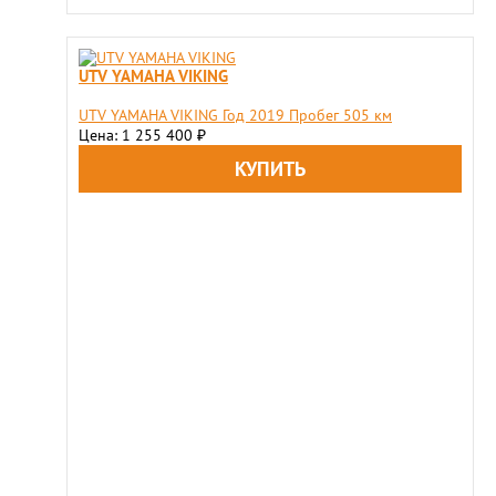
UTV YAMAHA VIKING
UTV YAMAHA VIKING Год 2019 Пробег 505 км
Цена: 1 255 400
₽