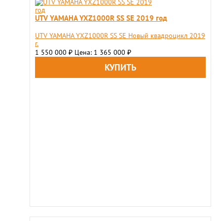
UTV YAMAHA YXZ1000R SS SE 2019 год
UTV YAMAHA YXZ1000R SS SE Новый квадроцикл 2019
г.
1 550 000
Цена: 1 365 000
₽
₽