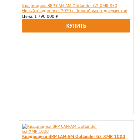
Квадроцикл BRP CAN-AM Outlander G2 XMR 850
Новый квадроцикл 2020 г. Полный пакет документов
Цена: 1 790 000
₽
Квадроцикл BRP CAN-AM Outlander G2 XMR 1000