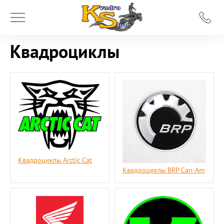
Квадроциклы
Квадроциклы Arctic Cat
Квадроциклы BRP Can-Am