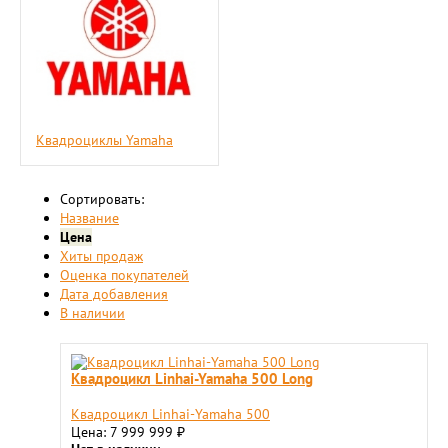
Квадроциклы Yamaha
Сортировать:
Название
Цена
Хиты продаж
Оценка покупателей
Дата добавления
В наличии
Квадроцикл Linhai-Yamaha 500 Long
Квадроцикл Linhai-Yamaha 500
Цена: 7 999 999
₽