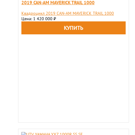
2019 CAN-AM MAVERICK TRAIL 1000
Квадроцикл 2019 CAN-AM MAVERICK TRAIL 1000
Цена: 1 420 000
₽