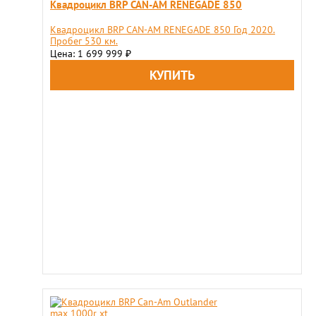
Квадроцикл BRP CAN-AM RENEGADE 850
Квадроцикл BRP CAN-AM RENEGADE 850 Год 2020.
Пробег 530 км.
Цена: 1 699 999
₽