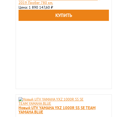
2019 Пробег 780 км.
Цена: 1 890 147,60
₽
Новый UTV YAMAHA YXZ 1000R SS SE TEAM
YAMAHA BLUE