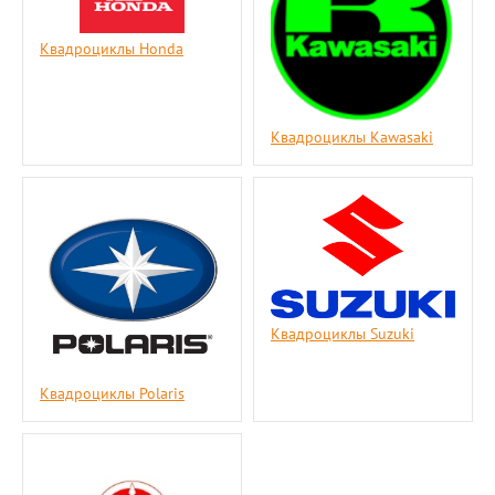
Квадроциклы Honda
Квадроциклы Kawasaki
Квадроциклы Suzuki
Квадроциклы Polaris