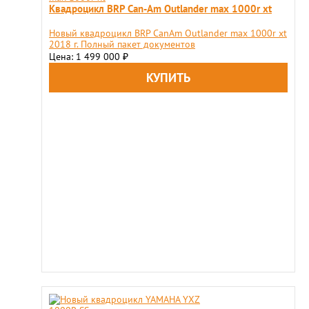
Квадроцикл BRP Can-Am Оutlander max 1000r xt
Новый квадроцикл BRP CanAm Оutlander max 1000r xt
2018 г. Полный пакет документов
Цена: 1 499 000
₽