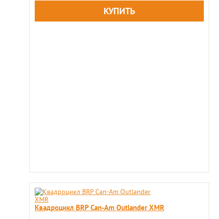
Квадроцикл BRP Can-Am Outlander XMR