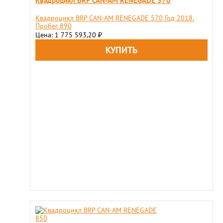
Квадроцикл BRP CAN-AM RENEGADE 570
Квадроцикл BRP CAN-AM RENEGADE 570 Год 2018.
Пробег 890
Цена: 1 775 593,20
₽