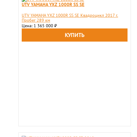
UTV YAMAHA YXZ 1000R SS SE
UTV YAMAHA YXZ 1000R SS SE Квадроцикл 2017 г.
Пробег 289 км
Цена: 1 365 000
₽