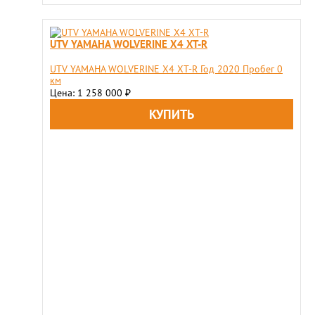
UTV YAMAHA WOLVERINE X4 XT-R
UTV YAMAHA WOLVERINE X4 XT-R Год 2020 Пробег 0
км
Цена: 1 258 000
₽