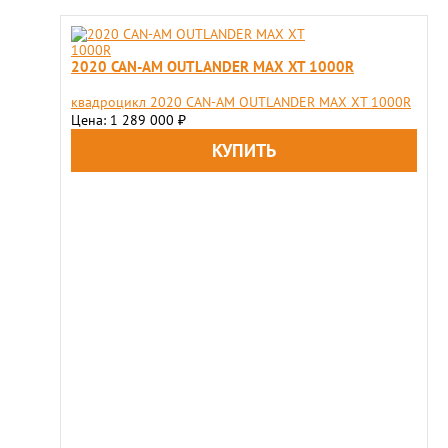
2020 CAN-AM OUTLANDER MAX XT 1000R
квадроцикл 2020 CAN-AM OUTLANDER MAX XT 1000R
Цена: 1 289 000
₽