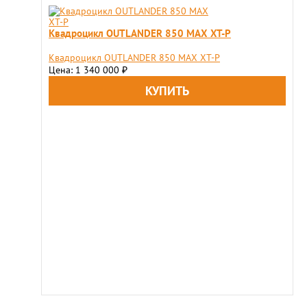
Квадроцикл OUTLANDER 850 MAX XT-P
Квадроцикл OUTLANDER 850 MAX XT-P
Цена: 1 340 000
₽