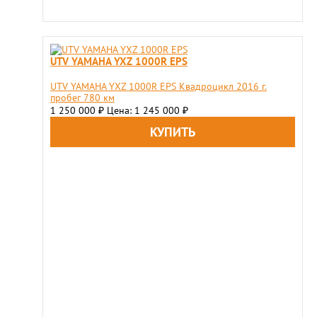
UTV YAMAHA YXZ 1000R EPS
UTV YAMAHA YXZ 1000R EPS Квадроцикл 2016 г.
пробег 780 км
1 250 000
Цена: 1 245 000
₽
₽