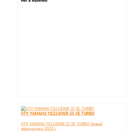
Нет в наличии
UTV YAMAHA YXZ1000R SS SE TURBO
UTV YAMAHA YXZ1000R SS SE TURBO Новый
квадроцикл 2020 г