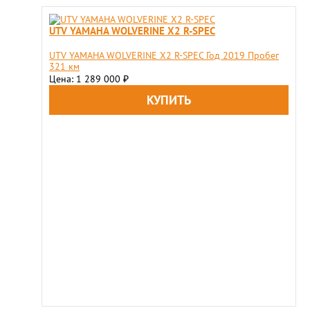
UTV YAMAHA WOLVERINE X2 R-SPEC
UTV YAMAHA WOLVERINE X2 R-SPEC Год 2019 Пробег
321 км
Цена: 1 289 000
₽