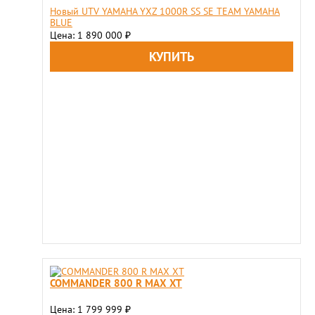
Новый UTV YAMAHA YXZ 1000R SS SE TEAM YAMAHA
BLUE
Цена: 1 890 000
₽
COMMANDER 800 R MAX XT
Цена: 1 799 999
₽