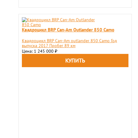
Квадроцикл BRP Can-Am Outlander 850 Camo
Квадроцикл BRP Can-Am outlander 850 Camo Год
выпуска 2017 Пробег 89 км
Цена: 1 245 000
₽