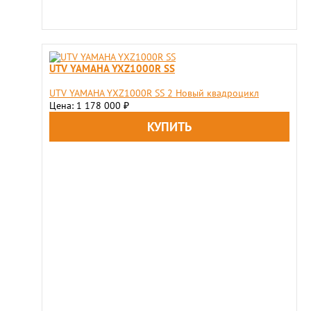
UTV YAMAHA YXZ1000R SS
UTV YAMAHA YXZ1000R SS 2 Новый квадроцикл
Цена: 1 178 000
₽