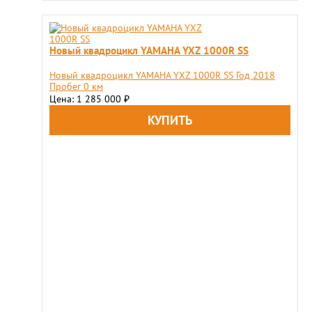
Новый квадроцикл YAMAHA YXZ 1000R SS
Новый квадроцикл YAMAHA YXZ 1000R SS Год 2018
Пробег 0 км
Цена: 1 285 000
₽