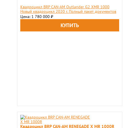
Квадроцикл BRP CAN-AM Outlander G2 XMR 1000
Новый квадроцикл 2020 г. Полный пакет документов
Цена: 1 780 000
₽
Квадроцикл BRP CAN-AM RENEGADE X MR 1000R