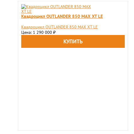
Квадроцикл OUTLANDER 850 MAX XT LE
Квадроцикл OUTLANDER 850 MAX XT LE
Цена: 1 290 000
₽