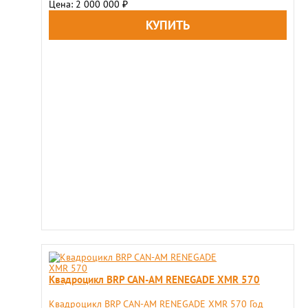
Цена: 2 000 000
₽
Квадроцикл BRP CAN-AM RENEGADE XMR 570
Квадроцикл BRP CAN-AM RENEGADE XMR 570 Год