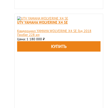
UTV YAMAHA WOLVERINE X4 SE
Квадроцикл YAMAHA WOLVERINE X4 SE Год 2018
Пробег 228 км
Цена: 1 180 000
₽