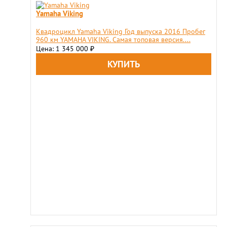
Yamaha Viking
Квадроцикл Yamaha Viking Год выпуска 2016 Пробег
960 км YAMAHA VIKING. Самая топовая версия....
Цена: 1 345 000
₽