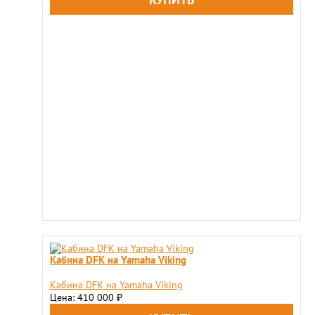
Кабина DFK на Yamaha Viking
Кабина DFK на Yamaha Viking
Цена: 410 000
₽