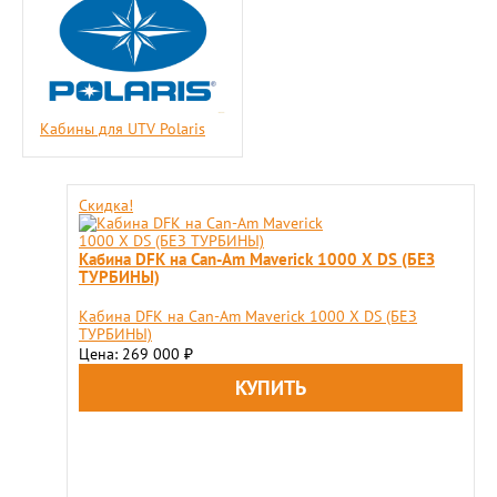
Кабины для UTV Polaris
Скидка!
Кабина DFK на Can-Am Maverick 1000 X DS (БЕЗ
ТУРБИНЫ)
Кабина DFK на Can-Am Maverick 1000 X DS (БЕЗ
ТУРБИНЫ)
Цена: 269 000
₽