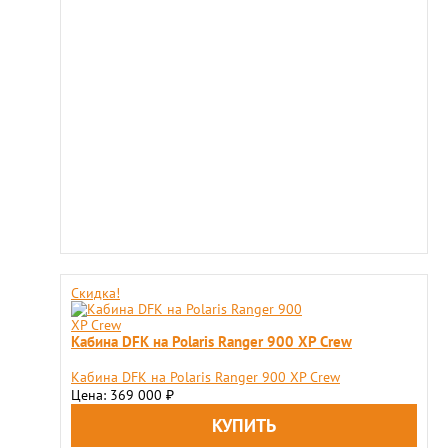
Скидка!
Кабина DFK на Polaris Ranger 900 XP Crew
Кабина DFK на Polaris Ranger 900 XP Crew
Цена: 369 000
₽