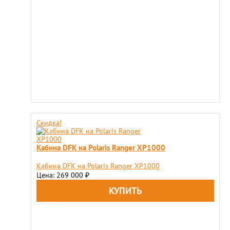
Скидка!
Кабина DFK на Polaris Ranger XP1000
Кабина DFK на Polaris Ranger XP1000
Цена: 269 000
₽