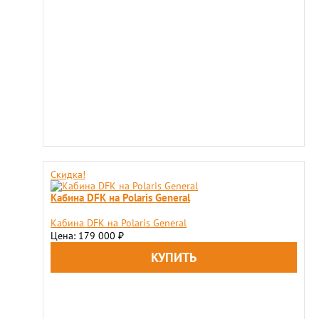
Скидка!
Кабина DFK на Polaris General
Кабина DFK на Polaris General
Цена: 179 000
₽