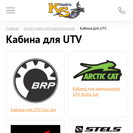
Главная
/
Аксессуары для квадроциклов
/
Кабина для UTV
Кабина для UTV
Кабина для квадроцикла
UTV Arctic Cat
Кабина для UTV Can Am