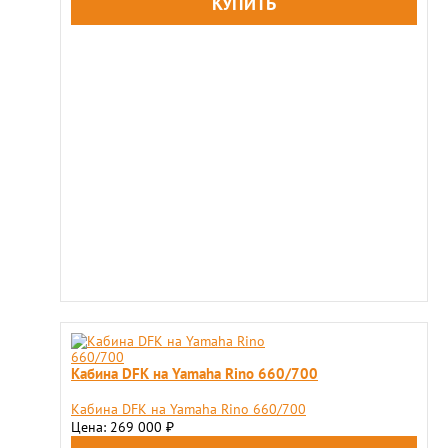
Кабина DFK на Yamaha Rino 660/700
Кабина DFK на Yamaha Rino 660/700
Цена: 269 000
₽