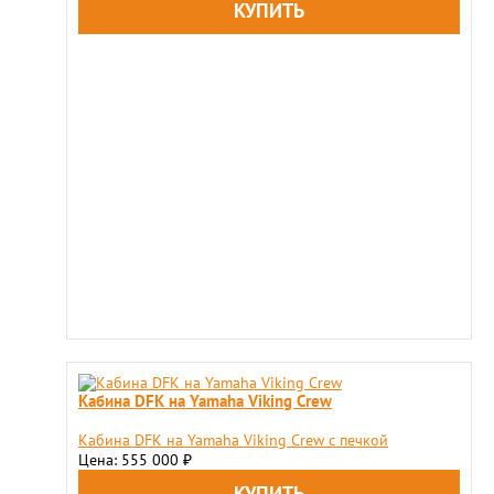
Кабина DFK на Yamaha Viking Crew
Кабина DFK на Yamaha Viking Crew c печкой
Цена: 555 000
₽