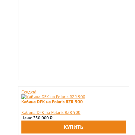
Скидка!
Кабина DFK на Polaris RZR 900
Кабина DFK на Polaris RZR 900
Цена: 350 000
₽