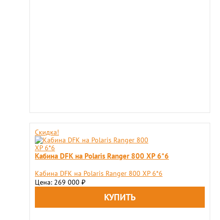
Скидка!
Кабина DFK на Polaris Ranger 800 XP 6*6
Кабина DFK на Polaris Ranger 800 XP 6*6
Цена: 269 000
₽