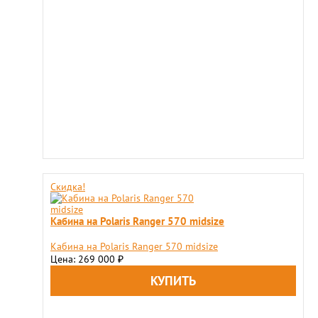
Скидка!
Кабина на Polaris Ranger 570 midsize
Кабина на Polaris Ranger 570 midsize
Цена: 269 000
₽