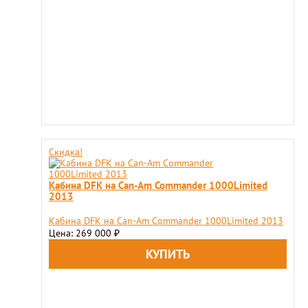
Скидка!
Кабина DFK на Can-Am Commander 1000Limited
2013
Кабина DFK на Can-Am Commander 1000Limited 2013
Цена: 269 000
₽