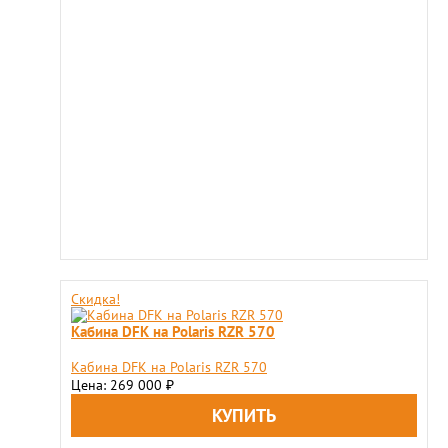
Скидка!
Кабина DFK на Polaris RZR 570
Кабина DFK на Polaris RZR 570
Цена: 269 000
₽