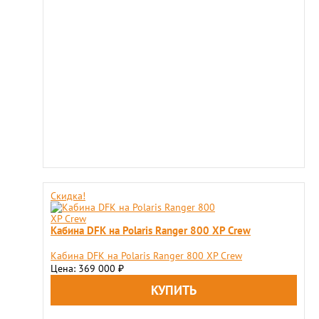
Скидка!
Кабина DFK на Polaris Ranger 800 XP Crew
Кабина DFK на Polaris Ranger 800 XP Crew
Цена: 369 000
₽