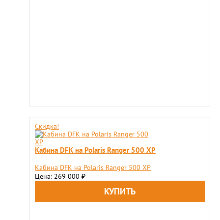
Скидка!
Кабина DFK на Polaris Ranger 500 XP
Кабина DFK на Polaris Ranger 500 XP
Цена: 269 000
₽