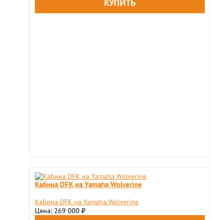
Kaбина DFK на Yamaha Wolverine
Kaбина DFK на Yamaha Wolverine
Цена: 269 000
₽