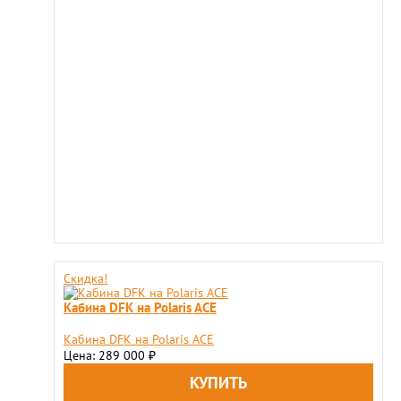
Скидка!
Кабина DFK на Polaris ACE
Кабина DFK на Polaris ACE
Цена: 289 000
₽