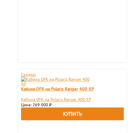
Скидка!
Кабина DFK на Polaris Ranger 400 XP
Кабина DFK на Polaris Ranger 400 XP
Цена: 269 000
₽