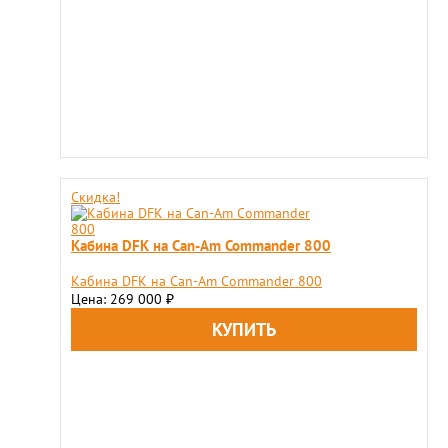
Скидка!
Кабина DFK на Can-Am Commander 800
Кабина DFK на Can-Am Commander 800
Цена: 269 000
₽