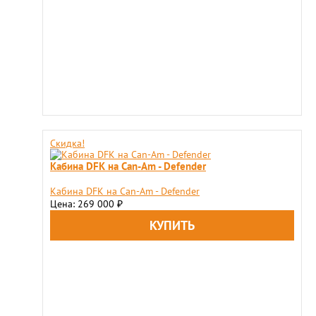
Скидка!
Кабина DFK на Can-Am - Defender
Кабина DFK на Can-Am - Defender
Цена: 269 000
₽