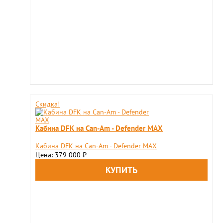
Скидка!
Кабина DFK на Can-Am - Defender MAX
Кабина DFK на Can-Am - Defender MAX
Цена: 379 000
₽