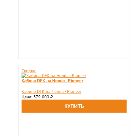
Скидка!
Кабина DFK на Honda - Pioneer
Кабина DFK на Honda - Pioneer
Цена: 379 000
₽