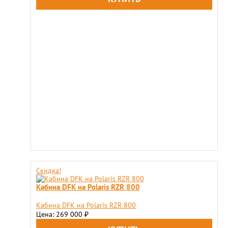
Скидка!
Кабина DFK на Polaris RZR 800
Кабина DFK на Polaris RZR 800
Цена: 269 000
₽