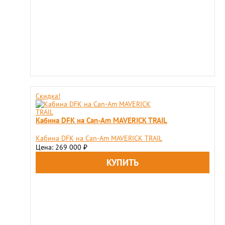
Скидка!
Кабина DFK на Can-Am MAVERICK TRAIL
Кабина DFK на Can-Am MAVERICK TRAIL
Цена: 269 000
₽