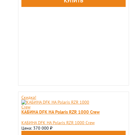
Скидка!
КАБИНА DFK НА Polaris RZR 1000 Crew
КАБИНА DFK НА Polaris RZR 1000 Crew
Цена: 370 000
₽