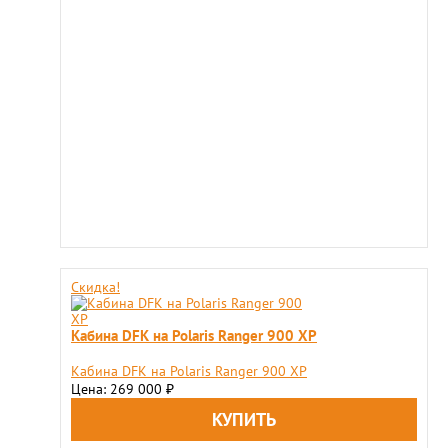
Скидка!
Кабина DFK на Polaris Ranger 900 XP
Кабина DFK на Polaris Ranger 900 XP
Цена: 269 000
₽