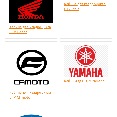
Кабина для квадроцикла
UTV Stels
Кабина для квадроцикла
UTV Honda
Кабины для UTV Yamaha
Кабина для квадроцикла
UTV СF moto