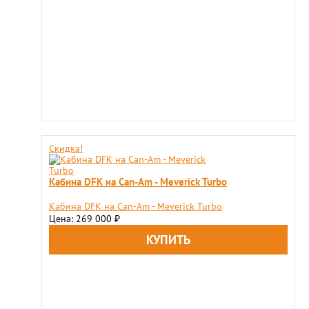
Скидка!
Кабина DFK на Can-Am - Meverick Turbo
Кабина DFK на Can-Am - Meverick Turbo
Цена: 269 000
₽