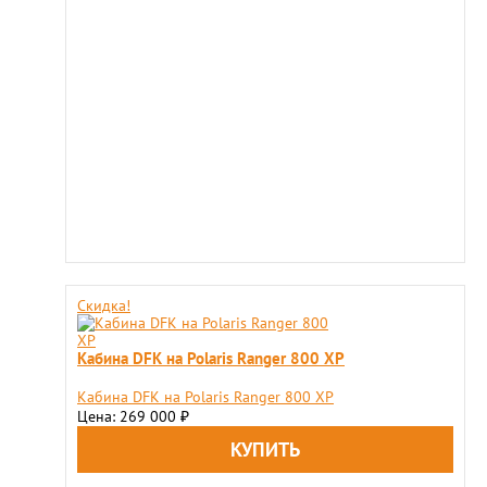
Скидка!
Кабина DFK на Polaris Ranger 800 XP
Кабина DFK на Polaris Ranger 800 XP
Цена: 269 000
₽