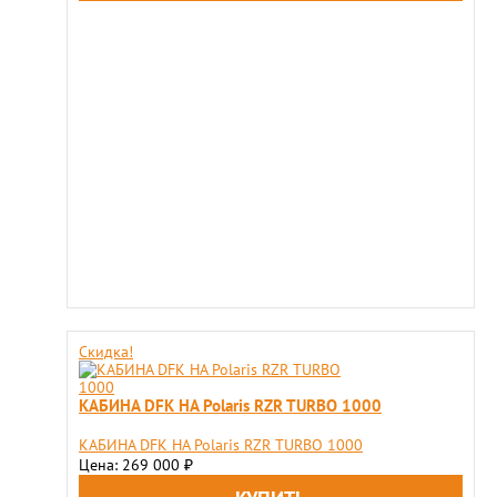
Скидка!
КАБИНА DFK НА Polaris RZR TURBO 1000
КАБИНА DFK НА Polaris RZR TURBO 1000
Цена: 269 000
₽