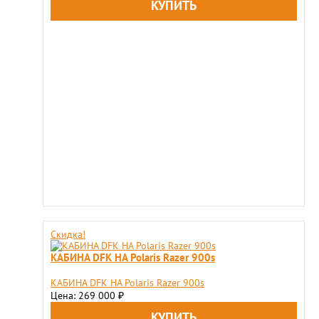
Скидка!
КАБИНА DFK НА Polaris Razer 900s
КАБИНА DFK НА Polaris Razer 900s
Цена: 269 000
₽