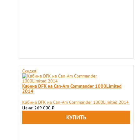
Скидка!
Кабина DFK на Can-Am Commander 1000Limited
2014
Кабина DFK на Can-Am Commander 1000Limited 2014
Цена: 269 000
₽