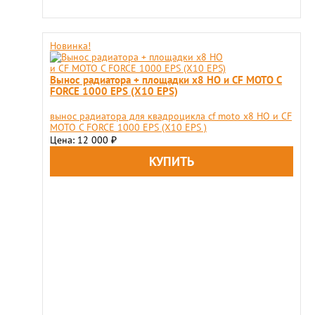
Новинка!
Вынос радиатора + площадки x8 HO и CF MOTO C
FORCE 1000 EPS (X10 EPS)
вынос радиатора для квадроцикла cf moto x8 HO и CF
MOTO C FORCE 1000 EPS (X10 EPS )
Цена: 12 000
₽