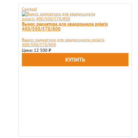
Скидка!
Вынос радиатора для квадроцикла polaris
400/500/570/800
Вынос радиатора для квадроцикла polaris
400/500/570/800
Цена: 12 500
₽