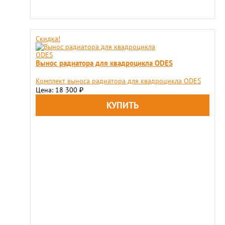
Скидка!
Вынос радиатора для квадроцикла ODES
Комплект выноса радиатора для квадроцикла ODES
Цена: 18 300
₽