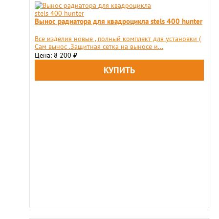
Вынос радиатора для квадроцикла stels 400 hunter
Все изделия новые , полный комплект для установки (
Сам вынос .Защитная сетка на выносе и...
Цена: 8 200
₽