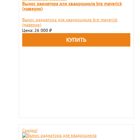
Вынос радиатора для квадроцикла brp maverick
(маверик)
Вынос радиатора для квадроцикла brp maverick
(маверик)
Цена: 26 000
₽
Скидка!