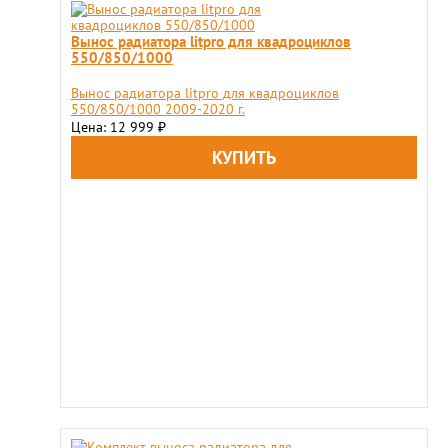
Вынос радиатора litpro для квадроциклов
550/850/1000
Вынос радиатора litpro для квадроциклов
550/850/1000 2009-2020 г.
Цена: 12 999
₽