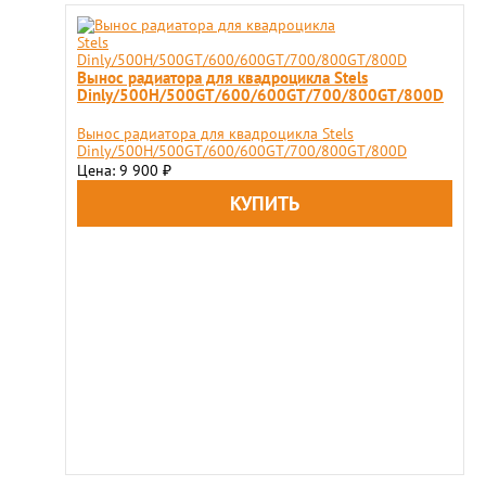
Вынос радиатора для квадроцикла Stels
Dinly/500H/500GT/600/600GT/700/800GT/800D
Вынос радиатора для квадроцикла Stels
Dinly/500H/500GT/600/600GT/700/800GT/800D
Цена: 9 900
₽