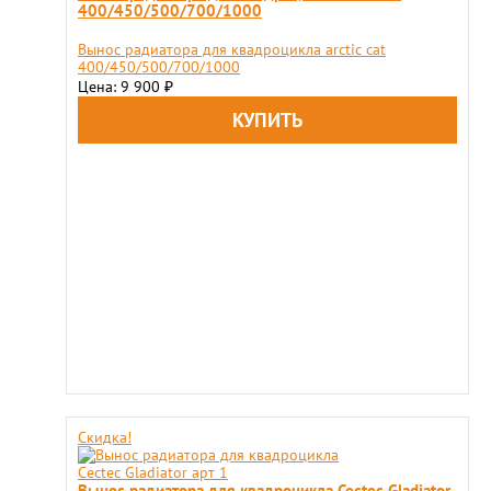
400/450/500/700/1000
Вынос радиатора для квадроцикла arctic cat
400/450/500/700/1000
Цена: 9 900
₽
Скидка!
Вынос радиатора для квадроцикла Cectec Gladiator