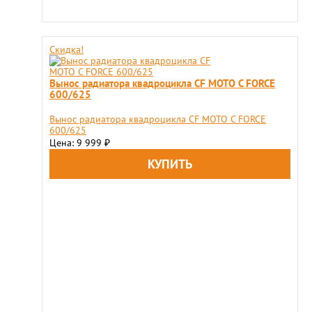
Скидка!
Вынос радиатора квадроцикла СF MOTO C FORCE
600/625
Вынос радиатора квадроцикла СF MOTO C FORCE
600/625
Цена: 9 999
₽