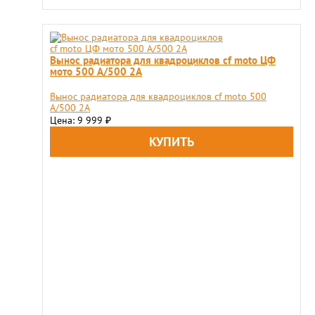
Вынос радиатора для квадроциклов сf moto ЦФ
мото 500 A/500 2A
Вынос радиатора для квадроциклов сf moto 500
A/500 2A
Цена: 9 999
₽