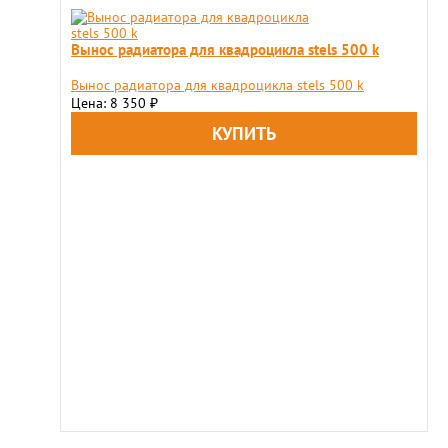
Вынос радиатора для квадроцикла stels 500 k
Вынос радиатора для квадроцикла stels 500 k
Цена: 8 350
₽