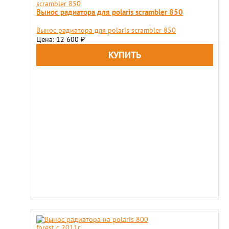
Вынос радиатора для polaris scrambler 850
Вынос радиатора для polaris scrambler 850
Цена: 12 600
₽