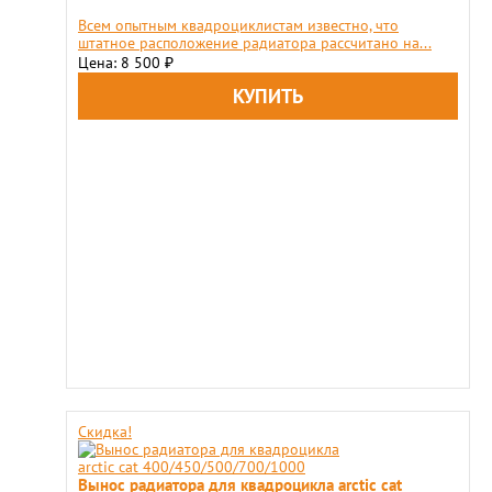
Всем опытным квадроциклистам известно, что
штатное расположение радиатора рассчитано на...
Цена: 8 500
₽
Скидка!
Вынос радиатора для квадроцикла arctic cat