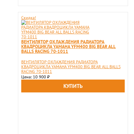
Скидка!
ВЕНТИЛЯТОР ОХЛАЖДЕНИЯ РАДИАТОРА
КВАДРОЦИКЛА YAMAHA YFM400 BIG BEAR ALL
BALLS RACING 70-1011
ВЕНТИЛЯТОР ОХЛАЖДЕНИЯ РАДИАТОРА
КВАДРОЦИКЛА YAMAHA YFM400 BIG BEAR ALL BALLS
RACING 70-1011
Цена: 10 900
₽