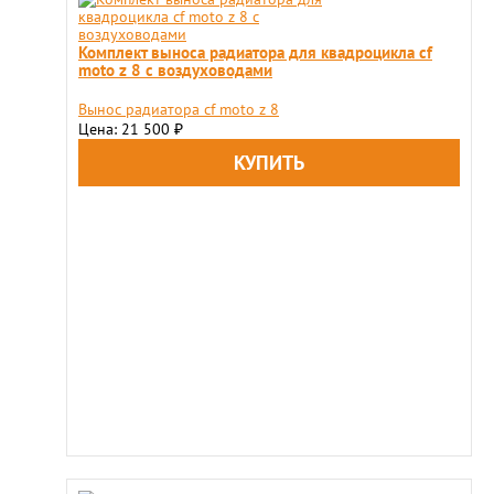
Комплект выноса радиатора для квадроцикла cf
moto z 8 с воздуховодами
Вынос радиатора cf moto z 8
Цена: 21 500
₽