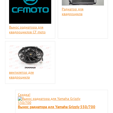
Радиатор для
квадроцикла
Вынос радиатора для
квадроциклов CF moto
вентилятор для
квадроцикла
Скидка!
Вынос радиатора для Yamaha Grizzly 550/700