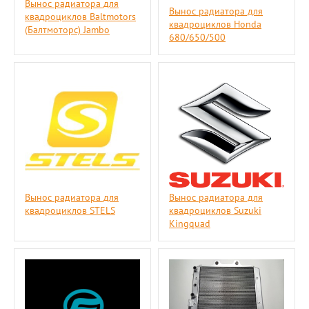
Вынос радиатора для
Вынос радиатора для
квадроциклов Baltmotors
квадроциклов Honda
(Балтмоторс) Jambo
680/650/500
Вынос радиатора для
Вынос радиатора для
квадроциклов STELS
квадроциклов Suzuki
Kingquad