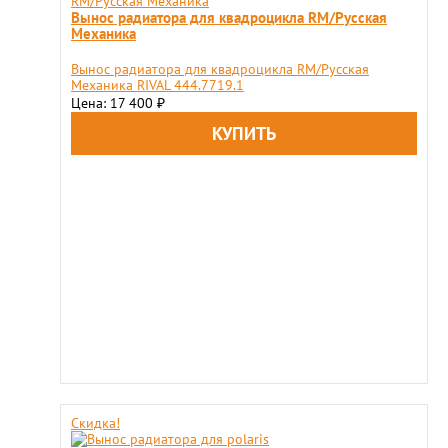
Вынос радиатора для квадроцикла RM/Русская
Механика
Вынос радиатора для квадроцикла RM/Русская
Механика RIVAL 444.7719.1
Цена: 17 400
₽
Скидка!