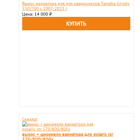
Вынос радиатора для для квадрциклов Yamaha Grizzly
550/700 с 2007-2023 г
Цена: 14 000
₽
Скидка!
вынос + шноркели вариатора для polaris rzr
570/800/800s