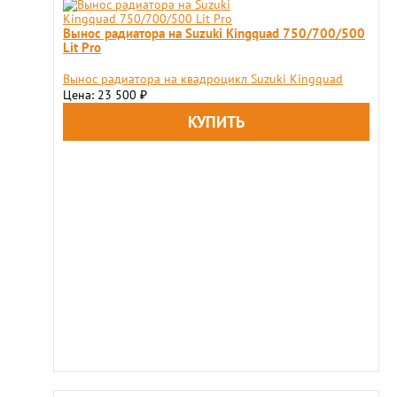
Вынос радиатора на Suzuki Kingquad 750/700/500
Lit Pro
Вынос радиатора на квадроцикл Suzuki Kingquad
Цена: 23 500
₽