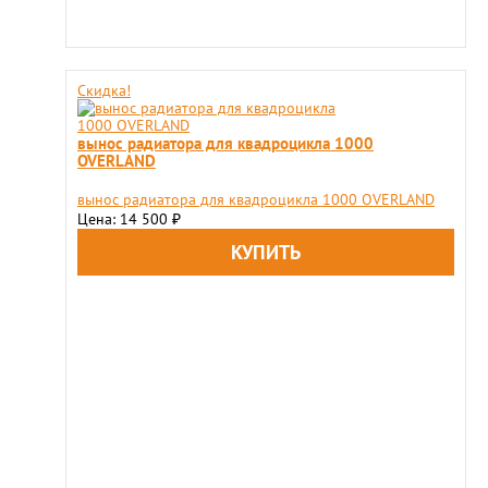
Скидка!
вынос радиатора для квадроцикла 1000
OVERLAND
вынос радиатора для квадроцикла 1000 OVERLAND
Цена: 14 500
₽