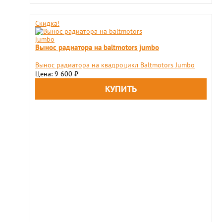
Скидка!
Вынос радиатора на baltmotors jumbo
Вынос радиатора на квадроцикл Baltmotors Jumbo
Цена: 9 600
₽