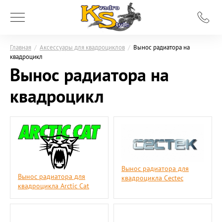
Главная
/
Аксессуары для квадроциклов
/
Вынос радиатора на
квадроцикл
Вынос радиатора на
квадроцикл
Вынос радиатора для
Вынос радиатора для
квадроцикла Cectec
квадроцикла Arctic Cat