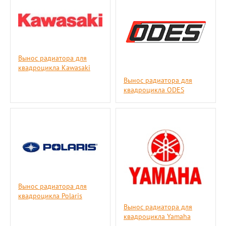
Вынос радиатора для
квадроцикла Kawasaki
Вынос радиатора для
квадроцикла ODES
Вынос радиатора для
квадроцикла Polaris
Вынос радиатора для
квадроцикла Yamaha