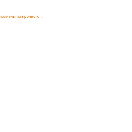
полнены из прочного...