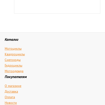
Каталог
Мотоциклы
Квадроциклы
Снегоходы
Гидроциклы
Мотоодежда
Покупателям
О магазине
Доставка
Оплата
Новости