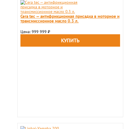
Cera tec — антифрикционная присадка в моторное и
трансмиссионное масло 0.3 л.
Цена: 999 999
₽