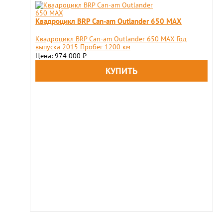
Квадроцикл BRP Сan-am Outlander 650 MAX
Квадроцикл BRP Сan-am Outlander 650 MAX Год
выпуска 2015 Пробег 1200 км
Цена: 974 000
₽