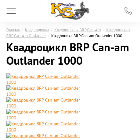
Главная
/
Квадроциклы
/
Квадроциклы BRP Can-Am
/
Квадроциклы
BRP Can-Am Outlander
/
Квадроцикл BRP Сan-am Outlander 1000
Квадроцикл BRP Сan-am
Outlander 1000