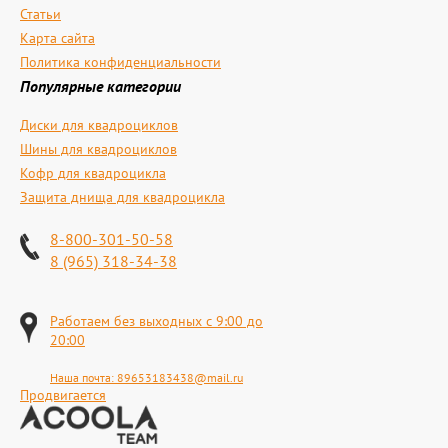
Статьи
Карта сайта
Политика конфиденциальности
Популярные категории
Диски для квадроциклов
Шины для квадроциклов
Кофр для квадроцикла
Защита днища для квадроцикла
8-800-301-50-58
8 (965) 318-34-38
Работаем без выходных с 9:00 до
20:00
Наша почта:
89653183438@mail.ru
Продвигается