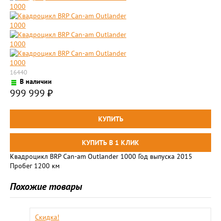
16440
В наличии
999 999
₽
Квадроцикл BRP Сan-am Outlander 1000 Год выпуска 2015
Пробег 1200 км
Похожие товары
Скидка!