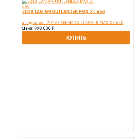
2019 CAN-AM OUTLANDER MAX XT 650
квадроцикл 2019 CAN-AM OUTLANDER MAX XT 650
Цена: 990 000
₽