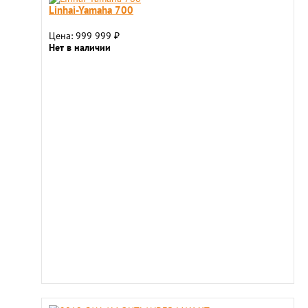
Linhai-Yamaha 700
Цена: 999 999
₽
Нет в наличии