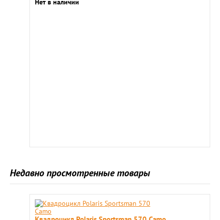
Нет в наличии
Недавно просмотренные товары
Квадроцикл Polaris Sportsman 570 Camo