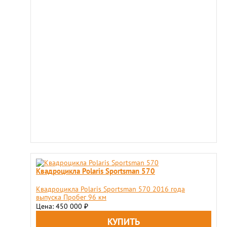
Квадроцикла Polaris Sportsman 570
Квадроцикла Polaris Sportsman 570 2016 года
выпуска Пробег 96 км
Цена: 450 000
₽