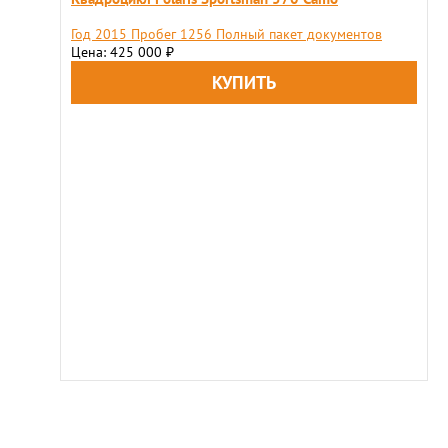
Год 2015 Пробег 1256 Полный пакет документов
Цена: 425 000
₽