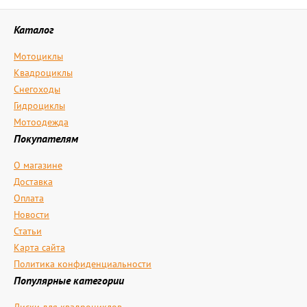
Каталог
Мотоциклы
Квадроциклы
Снегоходы
Гидроциклы
Мотоодежда
Покупателям
О магазине
Доставка
Оплата
Новости
Статьи
Карта сайта
Политика конфиденциальности
Популярные категории