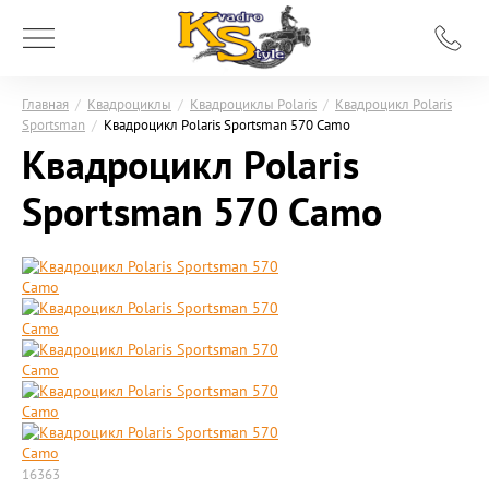
Главная
/
Квадроциклы
/
Квадроциклы Polaris
/
Квадроцикл Polaris
Sportsman
/
Квадроцикл Polaris Sportsman 570 Camo
Квадроцикл Polaris
Sportsman 570 Camo
16363