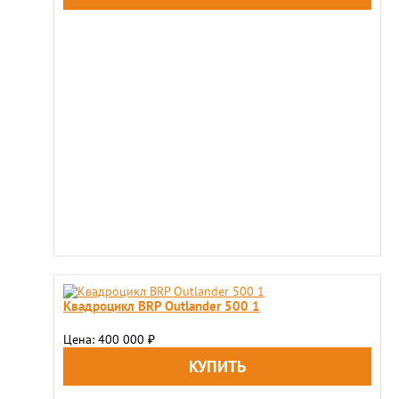
Квадроцикл BRP Outlander 500 1
Цена: 400 000
₽