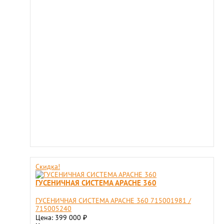
Скидка!
ГУСЕНИЧНАЯ СИСТЕМА APACHE 360
ГУСЕНИЧНАЯ СИСТЕМА APACHE 360 715001981 /
715005240
Цена: 399 000
₽