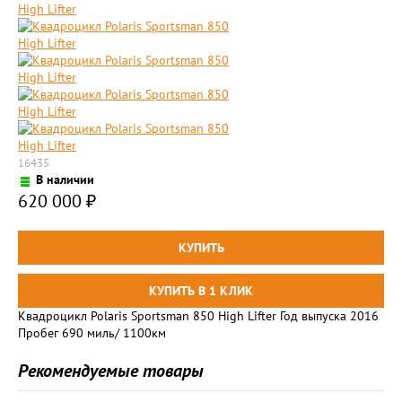
16435
В наличии
620 000
₽
Квадроцикл Polaris Sportsman 850 High Lifter Год выпуска 2016
Пробег 690 миль/ 1100км
Рекомендуемые товары