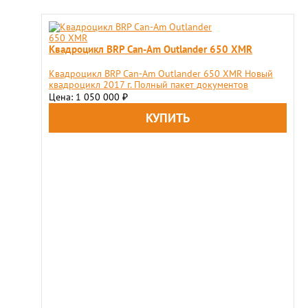
Квадроцикл BRP Can-Am Outlander 650 XMR
Квадроцикл BRP Can-Am Outlander 650 XMR Новый
квадроцикл 2017 г. Полный пакет документов
Цена: 1 050 000
₽