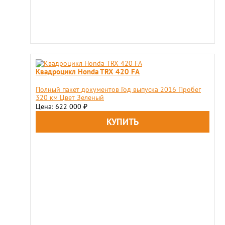
Квадроцикл Honda TRX 420 FA
Полный пакет документов Год выпуска 2016 Пробег
320 км Цвет Зеленый
Цена: 622 000
₽