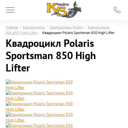
Главная
/
Квадроциклы
/
Квадроциклы Polaris
/
Квадроциклы
POLARIS High Lifter
/
Квадроцикл Polaris Sportsman 850 High Lifter
Квадроцикл Polaris
Sportsman 850 High
Lifter