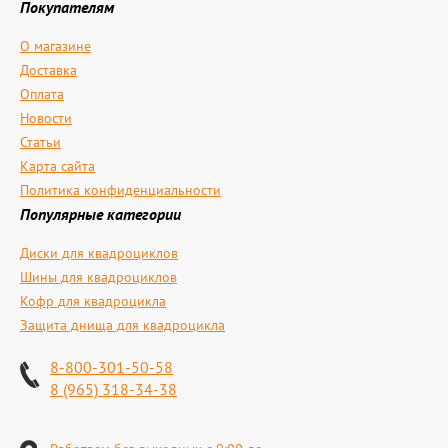
Покупателям
О магазине
Доставка
Оплата
Новости
Статьи
Карта сайта
Политика конфиденциальности
Популярные категории
Диски для квадроциклов
Шины для квадроциклов
Кофр для квадроцикла
Защита днища для квадроцикла
8-800-301-50-58
8 (965) 318-34-38