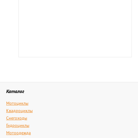
Каталог
Мотоциклы
Квадроциклы
Снегоходы
Гидроциклы
Мотоодежда