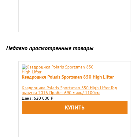
Недавно просмотренные товары
Квадроцикл Polaris Sportsman 850 High Lifter
Квадроцикл Polaris Sportsman 850 High Lifter Год
выпуска 2016 Пробег 690 миль/ 1100км
Цена: 620 000
₽