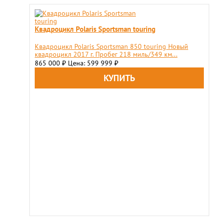
Квадроцикл Polaris Sportsman touring
Квадроцикл Polaris Sportsman 850 touring Новый
квадроцикл 2017 г. Пробег 218 миль/349 км...
865 000
Цена: 599 999
₽
₽