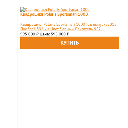
Квадроцикл Polaris Sportsman 1000
Квадроцикл Polaris Sportsman 1000 Год выпуска2015
Пробег1 392 км Цвет Черный Двигатель 952...
995 000
Цена: 595 000
₽
₽