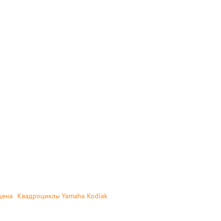
цена
Квадроциклы Yamaha Kodiak