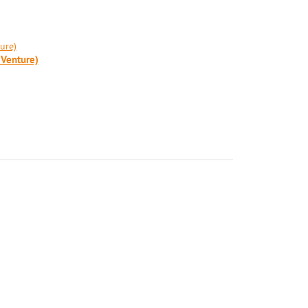
 Venture)