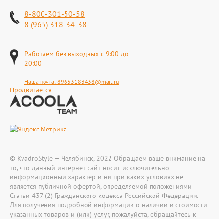
8-800-301-50-58
8 (965) 318-34-38
Работаем без выходных с 9:00 до
20:00
Наша почта:
89653183438@mail.ru
Продвигается
© KvadroStyle — Челябинск, 2022 Обращаем ваше внимание на
то, что данный интернет-сайт носит исключительно
информационный характер и ни при каких условиях не
является публичной офертой, определяемой положениями
Статьи 437 (2) Гражданского кодекса Российской Федерации.
Для получения подробной информации о наличии и стоимости
указанных товаров и (или) услуг, пожалуйста, обращайтесь к