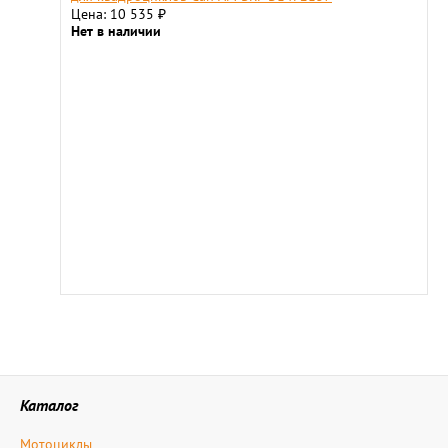
Цена: 10 535
₽
Нет в наличии
Каталог
Мотоциклы