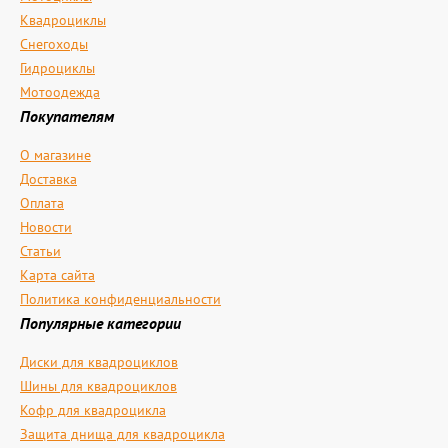
Квадроциклы
Снегоходы
Гидроциклы
Мотоодежда
Покупателям
О магазине
Доставка
Оплата
Новости
Статьи
Карта сайта
Политика конфиденциальности
Популярные категории
Диски для квадроциклов
Шины для квадроциклов
Кофр для квадроцикла
Защита днища для квадроцикла