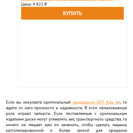
Цена: 9 822
₽
Если вы покупаете оригинальный
квадроцикл БРП Кам Ам
, то
ждете от него прочности и надежности. В этом немаловажную
роль играют запчасти. Если поставляемые с оригинальным
изделием диски могут утяжелять вес транспортного средства, то
ничего не мешает вам их заменить, чтобы сделать машину
кастомизированной и более легкой для придания