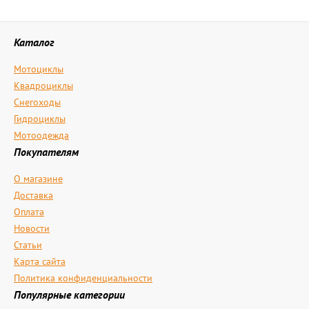
Каталог
Мотоциклы
Квадроциклы
Снегоходы
Гидроциклы
Мотоодежда
Покупателям
О магазине
Доставка
Оплата
Новости
Статьи
Карта сайта
Политика конфиденциальности
Популярные категории