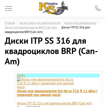
Главная
/
Аксессуары для квадроциклов
/
Диски для квадроцикла
/
Диски для квадроциклов BRP (Can-Am)
/
Диски ITP SS 316 для
квадроциклов BRP (Can-Am)
Диски ITP SS 316 для
квадроциклов BRP (Can-
Am)
КРИС
Диски для квадроциклов brp itp ss 316 R 12 alloy (
передний или задний диск)
Диски ITP SS 316 для квадроциклов BRP (Can-Am)