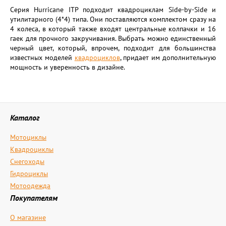
Серия Hurricane ITP подходит квадроциклам Side-by-Side и
утилитарного (4*4) типа. Они поставляются комплектом сразу на
4 колеса, в который также входят центральные колпачки и 16
гаек для прочного закручивания. Выбрать можно единственный
черный цвет, который, впрочем, подходит для большинства
известных моделей
квадроциклов
, придает им дополнительную
мощность и уверенность в дизайне.
Каталог
Мотоциклы
Квадроциклы
Снегоходы
Гидроциклы
Мотоодежда
Покупателям
О магазине