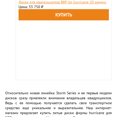
Диски для квадроциклов BRP itp hurricane 20 радиус
Цена: 33 750
₽
Относительно новая линейка Storm Series и ее первые модели
дисков сразу привлекли внимание владельцев квадроциклов.
Ведь с ее помощью получается сделать свое транспортное
средство еще уникальнее и выразительнее. Наш интернет-
магазин предлагает купить литые диски фирмы hurricane для