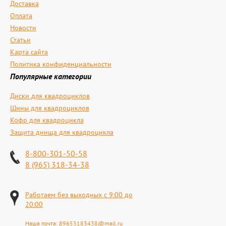
Доставка
Оплата
Новости
Статьи
Карта сайта
Политика конфиденциальности
Популярные категории
Диски для квадроциклов
Шины для квадроциклов
Кофр для квадроцикла
Защита днища для квадроцикла
8-800-301-50-58
8 (965) 318-34-38
Работаем без выходных с 9:00 до
20:00
Наша почта:
89653183438@mail.ru