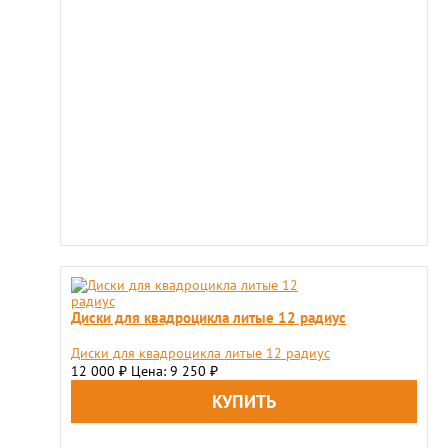
Диски для квадроцикла литые 12 радиус
Диски для квадроцикла литые 12 радиус
12 000
Цена: 9 250
₽
₽