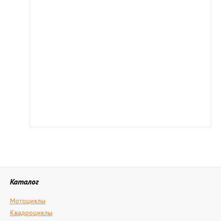
Каталог
Мотоциклы
Квадроциклы