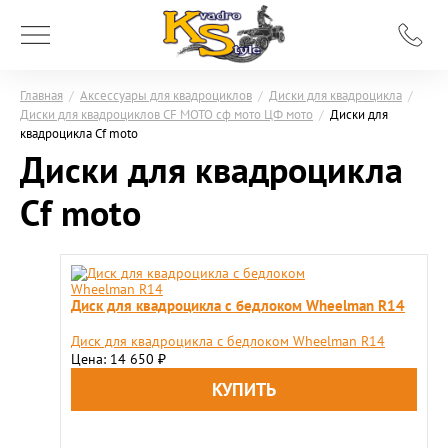
Главная
/
Аксессуары для квадроциклов
/
Диски для квадроцикла
/
Диски для квадроциклов CF MOTO сф мото ЦФ мото
/
Диски для
квадроцикла Cf moto
Диски для квадроцикла
Cf moto
Диск для квадроцикла с бедлоком Wheelman R14
Диск для квадроцикла с бедлоком Wheelman R14
Цена: 14 650
₽