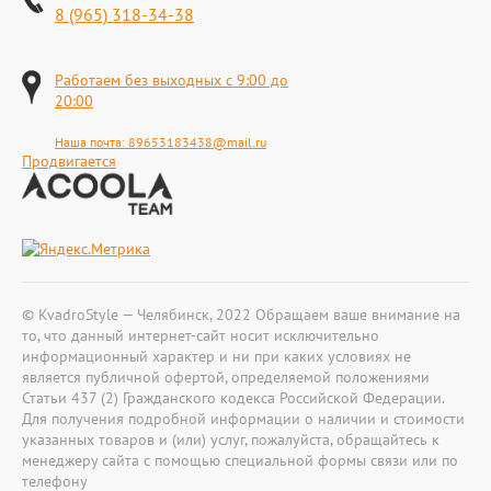
8 (965) 318-34-38
Работаем без выходных с 9:00 до
20:00
Наша почта:
89653183438@mail.ru
Продвигается
© KvadroStyle — Челябинск, 2022 Обращаем ваше внимание на
то, что данный интернет-сайт носит исключительно
информационный характер и ни при каких условиях не
является публичной офертой, определяемой положениями
Статьи 437 (2) Гражданского кодекса Российской Федерации.
Для получения подробной информации о наличии и стоимости
указанных товаров и (или) услуг, пожалуйста, обращайтесь к
менеджеру сайта с помощью специальной формы связи или по
телефону