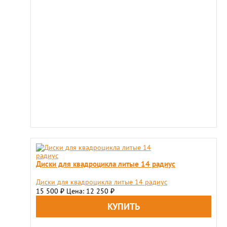
Диски для квадроцикла литые 14 радиус
Диски для квадроцикла литые 14 радиус
15 500
Цена: 12 250
₽
₽