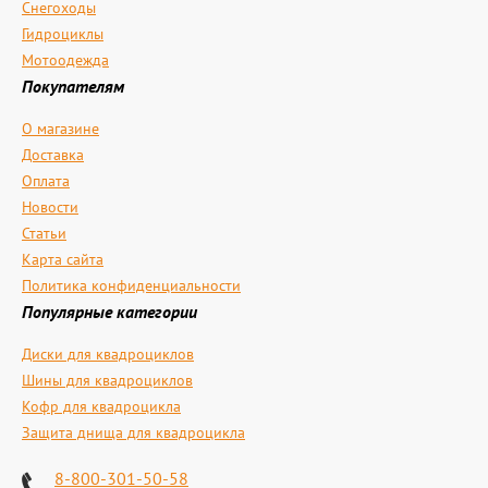
Снегоходы
Гидроциклы
Мотоодежда
Покупателям
О магазине
Доставка
Оплата
Новости
Статьи
Карта сайта
Политика конфиденциальности
Популярные категории
Диски для квадроциклов
Шины для квадроциклов
Кофр для квадроцикла
Защита днища для квадроцикла
8-800-301-50-58