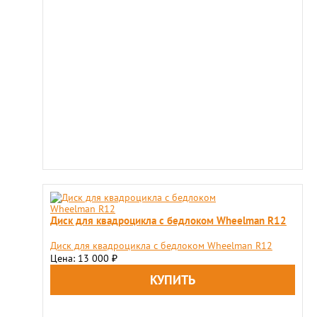
Диск для квадроцикла с бедлоком Wheelman R12
Диск для квадроцикла с бедлоком Wheelman R12
Цена: 13 000
₽