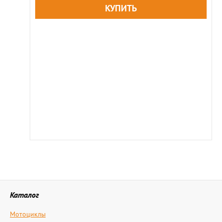
Каталог
Мотоциклы