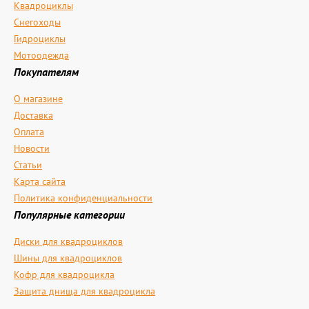
Квадроциклы
Снегоходы
Гидроциклы
Мотоодежда
Покупателям
О магазине
Доставка
Оплата
Новости
Статьи
Карта сайта
Политика конфиденциальности
Популярные категории
Диски для квадроциклов
Шины для квадроциклов
Кофр для квадроцикла
Защита днища для квадроцикла