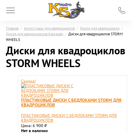
Главная
/
Аксессуары для квадроциклов
/
Диски для квадроцикла
/
Диски для квадроциклов Kawasaki
/
Диски для квадроциклов STORM
WHEELS
Диски для квадроциклов
STORM WHEELS
Скидка!
ПЛАСТИКОВЫЕ ДИСКИ С БЕДЛОКАМИ STORM ДЛЯ
КВАДРОЦИКЛОВ
ПЛАСТИКОВЫЕ ДИСКИ С БЕДЛОКАМИ STORM ДЛЯ
КВАДРОЦИКЛОВ
Цена: 6 900
₽
Нет в наличии