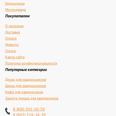
Гидроциклы
Мотоодежда
Покупателям
О магазине
Доставка
Оплата
Новости
Статьи
Карта сайта
Политика конфиденциальности
Популярные категории
Диски для квадроциклов
Шины для квадроциклов
Кофр для квадроцикла
Защита днища для квадроцикла
8-800-301-50-58
8 (965) 318-34-38