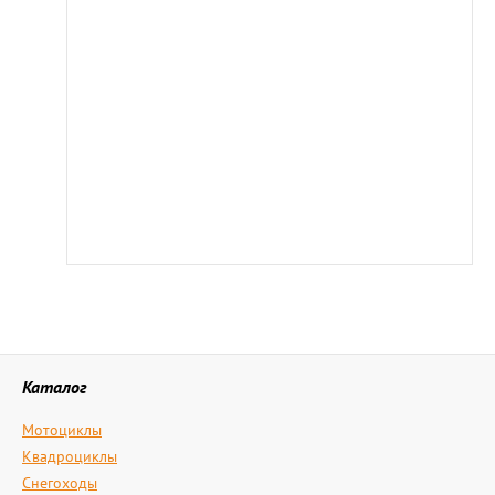
Каталог
Мотоциклы
Квадроциклы
Снегоходы