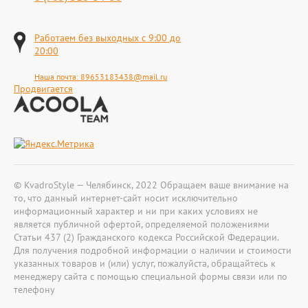
Работаем без выходных с 9:00 до
20:00
Наша почта:
89653183438@mail.ru
Продвигается
© KvadroStyle — Челябинск, 2022 Обращаем ваше внимание на
то, что данный интернет-сайт носит исключительно
информационный характер и ни при каких условиях не
является публичной офертой, определяемой положениями
Статьи 437 (2) Гражданского кодекса Российской Федерации.
Для получения подробной информации о наличии и стоимости
указанных товаров и (или) услуг, пожалуйста, обращайтесь к
менеджеру сайта с помощью специальной формы связи или по
телефону