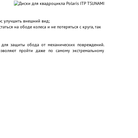
юс улучшить внешний вид;
ться на ободе колеса и не потеряться с круга, так
 для защиты обода от механических повреждений.
зволяют пройти даже по самому экстремальному