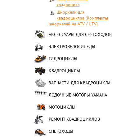
квадроцикл
Шноркели для
квадроциклов (Комплекты
шноркелей на ATV / UTV)
АКСЕССУАРЫ ДЛЯ СНЕГОХОДОВ
ЭЛЕКТРОВЕЛОСИПЕДЫ
ГИДРОЦИКЛЫ
КВАДРОЦИКЛЫ
ЗАПЧАСТИ ДЛЯ КВАДРОЦИКЛА
ЛОДОЧНЫЕ МОТОРЫ YAMAHA
МОТОЦИКЛЫ
РЕМОНТ КВАДРОЦИКЛОВ
СНЕГОХОДЫ