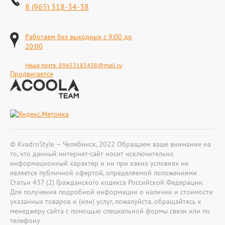
8 (965) 318-34-38
Работаем без выходных с 9:00 до
20:00
Наша почта:
89653183438@mail.ru
Продвигается
© KvadroStyle — Челябинск, 2022 Обращаем ваше внимание на
то, что данный интернет-сайт носит исключительно
информационный характер и ни при каких условиях не
является публичной офертой, определяемой положениями
Статьи 437 (2) Гражданского кодекса Российской Федерации.
Для получения подробной информации о наличии и стоимости
указанных товаров и (или) услуг, пожалуйста, обращайтесь к
менеджеру сайта с помощью специальной формы связи или по
телефону