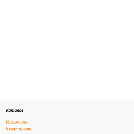
Каталог
Мотоциклы
Квадроциклы