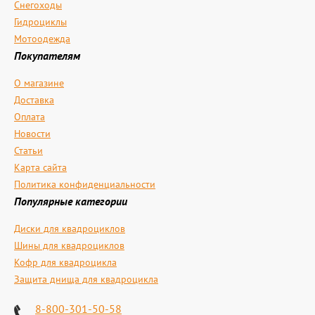
Снегоходы
Гидроциклы
Мотоодежда
Покупателям
О магазине
Доставка
Оплата
Новости
Статьи
Карта сайта
Политика конфиденциальности
Популярные категории
Диски для квадроциклов
Шины для квадроциклов
Кофр для квадроцикла
Защита днища для квадроцикла
8-800-301-50-58