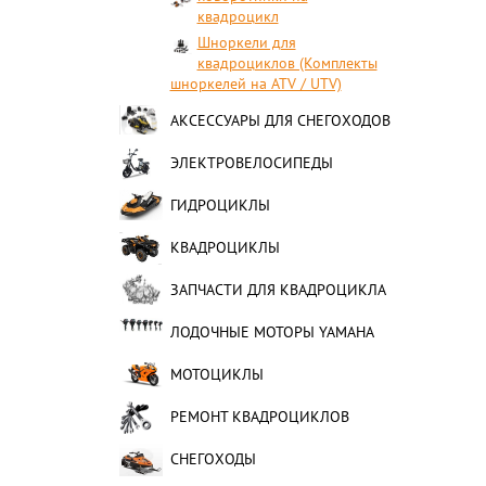
квадроцикл
Шноркели для
квадроциклов (Комплекты
шноркелей на ATV / UTV)
АКСЕССУАРЫ ДЛЯ СНЕГОХОДОВ
ЭЛЕКТРОВЕЛОСИПЕДЫ
ГИДРОЦИКЛЫ
КВАДРОЦИКЛЫ
ЗАПЧАСТИ ДЛЯ КВАДРОЦИКЛА
ЛОДОЧНЫЕ МОТОРЫ YAMAHA
МОТОЦИКЛЫ
РЕМОНТ КВАДРОЦИКЛОВ
СНЕГОХОДЫ