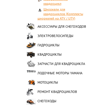
квадроцикл
Шноркели для
квадроциклов (Комплекты
шноркелей на ATV / UTV)
АКСЕССУАРЫ ДЛЯ СНЕГОХОДОВ
ЭЛЕКТРОВЕЛОСИПЕДЫ
ГИДРОЦИКЛЫ
КВАДРОЦИКЛЫ
ЗАПЧАСТИ ДЛЯ КВАДРОЦИКЛА
ЛОДОЧНЫЕ МОТОРЫ YAMAHA
МОТОЦИКЛЫ
РЕМОНТ КВАДРОЦИКЛОВ
СНЕГОХОДЫ