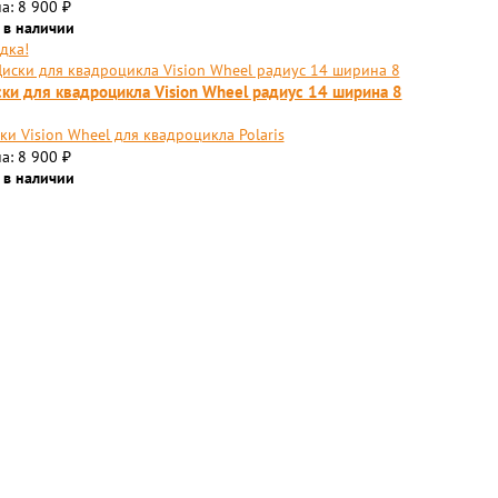
а: 8 900
₽
 в наличии
дка!
ки для квадроцикла Vision Wheel радиус 14 ширина 8
ки Vision Wheel для квадроцикла Polaris
а: 8 900
₽
 в наличии