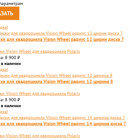
 параметрам
дка!
ки для квадроцикла Vision Wheel радиус 12 ширин диска 7
ки Vision Wheel для квадроцикла Polaris
а: 8 900
₽
 в наличии
дка!
ки для квадроцикла Vision Wheel радиус 12 ширина 8
ки Vision Wheel для квадроцикла Polaris
а: 8 900
₽
 в наличии
дка!
ки для квадроцикла Vision Wheel радиус 14 ширина диска 7
ки Vision Wheel для квадроцикла Polaris