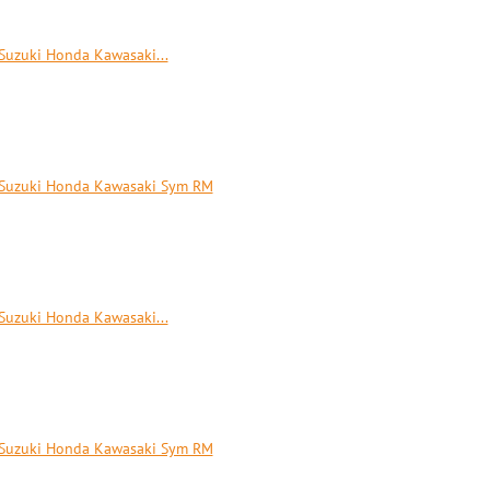
Suzuki Honda Kawasaki...
 Suzuki Honda Kawasaki Sym RM
Suzuki Honda Kawasaki...
 Suzuki Honda Kawasaki Sym RM