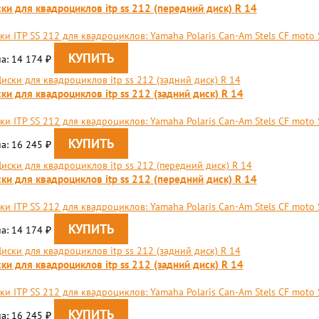
ки для квадроциклов itp ss 212 (передний диск) R 14
ки ITP SS 212 для квадроциклов: Yamaha Polaris Can-Am Stels CF moto 
а: 14 174
₽
ки для квадроциклов itp ss 212 (задний диск) R 14
ки ITP SS 212 для квадроциклов: Yamaha Polaris Can-Am Stels CF moto
а: 16 245
₽
ки для квадроциклов itp ss 212 (передний диск) R 14
ки ITP SS 212 для квадроциклов: Yamaha Polaris Can-Am Stels CF moto 
а: 14 174
₽
ки для квадроциклов itp ss 212 (задний диск) R 14
ки ITP SS 212 для квадроциклов: Yamaha Polaris Can-Am Stels CF moto
а: 16 245
₽