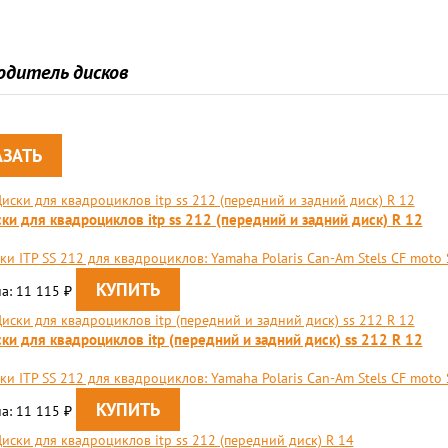
одитель дисков
ки для квадроциклов itp ss 212 (передний и задний диск) R 12
ки ITP SS 212 для квадроциклов: Yamaha Polaris Can-Am Stels CF moto 
а: 11 115
₽
ки для квадроциклов itp (передний и задний диск) ss 212 R 12
ки ITP SS 212 для квадроциклов: Yamaha Polaris Can-Am Stels CF moto 
а: 11 115
₽