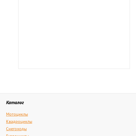
Каталог
Мотоциклы
Квадроциклы
Снегоходы