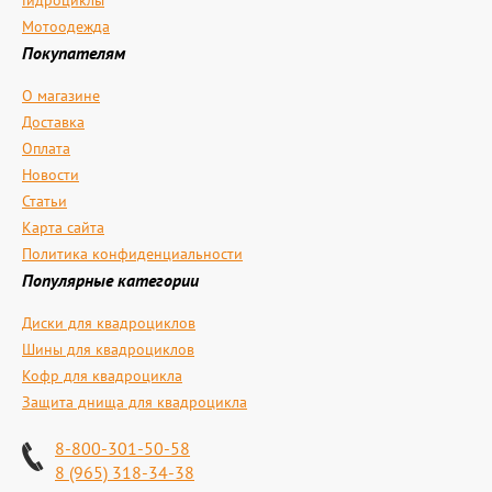
Гидроциклы
Мотоодежда
Покупателям
О магазине
Доставка
Оплата
Новости
Статьи
Карта сайта
Политика конфиденциальности
Популярные категории
Диски для квадроциклов
Шины для квадроциклов
Кофр для квадроцикла
Защита днища для квадроцикла
8-800-301-50-58
8 (965) 318-34-38