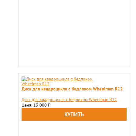
Диск для квадроцикла с бедлоком Wheelman R12
Диск для квадроцикла с бедлоком Wheelman R12
Цена: 13 000
₽