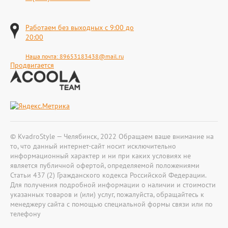
Работаем без выходных с 9:00 до
20:00
Наша почта:
89653183438@mail.ru
Продвигается
© KvadroStyle — Челябинск, 2022 Обращаем ваше внимание на
то, что данный интернет-сайт носит исключительно
информационный характер и ни при каких условиях не
является публичной офертой, определяемой положениями
Статьи 437 (2) Гражданского кодекса Российской Федерации.
Для получения подробной информации о наличии и стоимости
указанных товаров и (или) услуг, пожалуйста, обращайтесь к
менеджеру сайта с помощью специальной формы связи или по
телефону