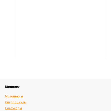
Каталог
Мотоциклы
Квадроциклы
Снегоходы