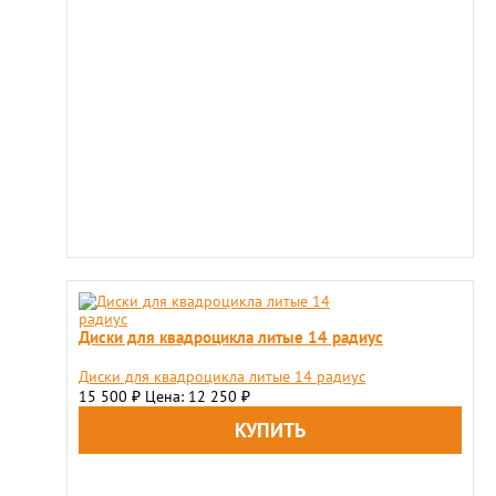
Диски для квадроцикла литые 14 радиус
Диски для квадроцикла литые 14 радиус
15 500
Цена: 12 250
₽
₽