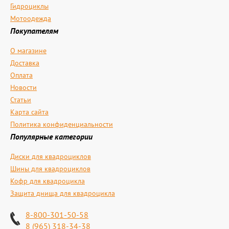
Гидроциклы
Мотоодежда
Покупателям
О магазине
Доставка
Оплата
Новости
Статьи
Карта сайта
Политика конфиденциальности
Популярные категории
Диски для квадроциклов
Шины для квадроциклов
Кофр для квадроцикла
Защита днища для квадроцикла
8-800-301-50-58
8 (965) 318-34-38