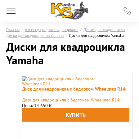
Главная
/
Аксессуары для квадроциклов
/
Диски для квадроцикла
/
Диски для квадроциклов Yamaha
/
Диски для квадроцикла Yamaha
Диски для квадроцикла
Yamaha
Диск для квадроцикла с бедлоком Wheelman R14
Диск для квадроцикла с бедлоком Wheelman R14
Цена: 14 650
₽