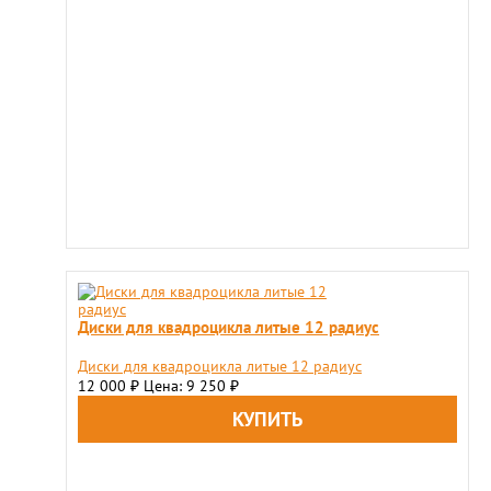
Диски для квадроцикла литые 12 радиус
Диски для квадроцикла литые 12 радиус
12 000
Цена: 9 250
₽
₽