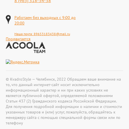
8 (965) 318-34-38
Работаем без выходных с 9:00 до
20:00
Наша почта:
89653183438@mail.ru
Продвигается
© KvadroStyle — Челябинск, 2022 Обращаем ваше внимание на
то, что данный интернет-сайт носит исключительно
информационный характер и ни при каких условиях не
является публичной офертой, определяемой положениями
Статьи 437 (2) Гражданского кодекса Российской Федерации.
Для получения подробной информации о наличии и стоимости
указанных товаров и (или) услуг, пожалуйста, обращайтесь к
менеджеру сайта с помощью специальной формы связи или по
телефону