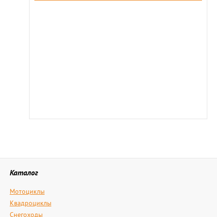
Каталог
Мотоциклы
Квадроциклы
Снегоходы