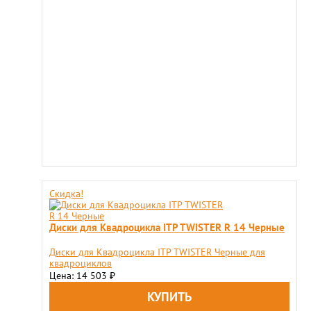
Скидка!
Диски для Квадроцикла ITP TWISTER R 14 Черные
Диски для Квадроцикла ITP TWISTER Черные для
квадроциклов
Цена: 14 503
₽