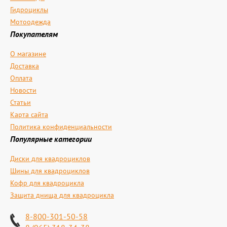
Гидроциклы
Мотоодежда
Покупателям
О магазине
Доставка
Оплата
Новости
Статьи
Карта сайта
Политика конфиденциальности
Популярные категории
Диски для квадроциклов
Шины для квадроциклов
Кофр для квадроцикла
Защита днища для квадроцикла
8-800-301-50-58