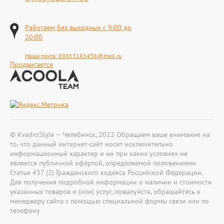
Работаем без выходных с 9:00 до
20:00
Наша почта:
89653183438@mail.ru
Продвигается
© KvadroStyle — Челябинск, 2022 Обращаем ваше внимание на
то, что данный интернет-сайт носит исключительно
информационный характер и ни при каких условиях не
является публичной офертой, определяемой положениями
Статьи 437 (2) Гражданского кодекса Российской Федерации.
Для получения подробной информации о наличии и стоимости
указанных товаров и (или) услуг, пожалуйста, обращайтесь к
менеджеру сайта с помощью специальной формы связи или по
телефону