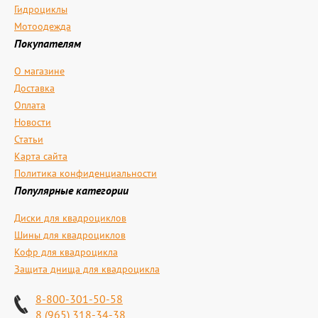
Гидроциклы
Мотоодежда
Покупателям
О магазине
Доставка
Оплата
Новости
Статьи
Карта сайта
Политика конфиденциальности
Популярные категории
Диски для квадроциклов
Шины для квадроциклов
Кофр для квадроцикла
Защита днища для квадроцикла
8-800-301-50-58
8 (965) 318-34-38