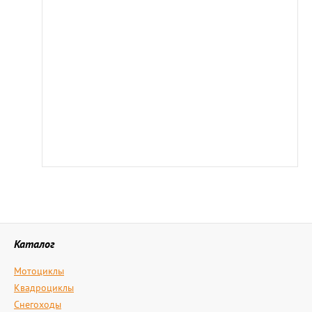
Каталог
Мотоциклы
Квадроциклы
Снегоходы