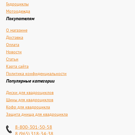
Гидроциклы
Мотоодежда
Покупателям
О магазине
Доставка
Оплата
Новости
Статьи
Карта сайта
Политика конфиденциальности
Популярные категории
Диски для квадроциклов
Шины для квадроциклов
Кофр для квадроцикла
Защита днища для квадроцикла
8-800-301-50-58
8 (965) 318-34-38