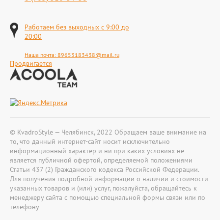
Работаем без выходных с 9:00 до
20:00
Наша почта:
89653183438@mail.ru
Продвигается
© KvadroStyle — Челябинск, 2022 Обращаем ваше внимание на
то, что данный интернет-сайт носит исключительно
информационный характер и ни при каких условиях не
является публичной офертой, определяемой положениями
Статьи 437 (2) Гражданского кодекса Российской Федерации.
Для получения подробной информации о наличии и стоимости
указанных товаров и (или) услуг, пожалуйста, обращайтесь к
менеджеру сайта с помощью специальной формы связи или по
телефону