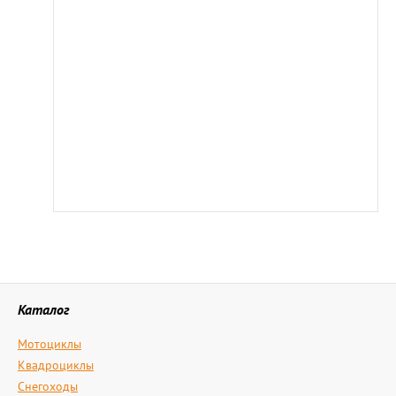
Каталог
Мотоциклы
Квадроциклы
Снегоходы