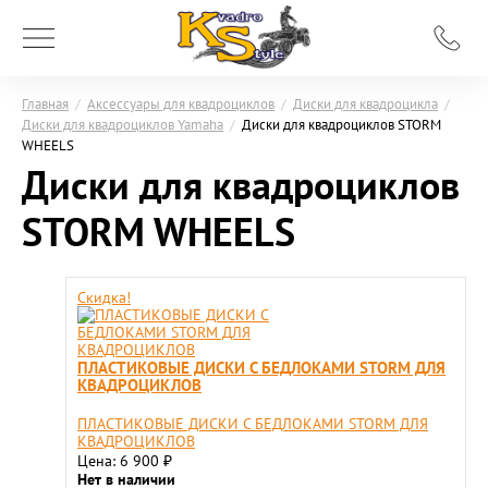
Главная
/
Аксессуары для квадроциклов
/
Диски для квадроцикла
/
Диски для квадроциклов Yamaha
/
Диски для квадроциклов STORM
WHEELS
Диски для квадроциклов
STORM WHEELS
Скидка!
ПЛАСТИКОВЫЕ ДИСКИ С БЕДЛОКАМИ STORM ДЛЯ
КВАДРОЦИКЛОВ
ПЛАСТИКОВЫЕ ДИСКИ С БЕДЛОКАМИ STORM ДЛЯ
КВАДРОЦИКЛОВ
Цена: 6 900
₽
Нет в наличии