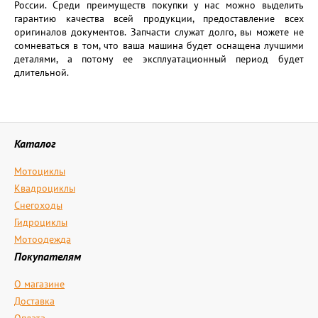
России. Среди преимуществ покупки у нас можно выделить
гарантию качества всей продукции, предоставление всех
оригиналов документов. Запчасти служат долго, вы можете не
сомневаться в том, что ваша машина будет оснащена лучшими
деталями, а потому ее эксплуатационный период будет
длительной.
Каталог
Мотоциклы
Квадроциклы
Снегоходы
Гидроциклы
Мотоодежда
Покупателям
О магазине
Доставка