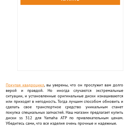
Покупая квадроцикл
, вы уверены, что он прослужит вам долго
верой и правдой. Но иногда случаются экстремальные
ситуации, и установленные оригинальные диски изнашиваются
или приходят в негодность. Тогда лучшим способом обновить и
сделать свое транспортное средство уникальным станет
покупка специальных запчастей. Наш магазин предлагает купить
диски ss 312 для Yamaha ATP по привлекательным ценам.
Убедитесь сами, что все изделия очень прочные и надежные.