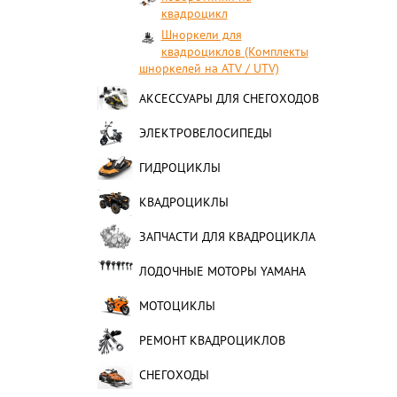
квадроцикл
Шноркели для
квадроциклов (Комплекты
шноркелей на ATV / UTV)
АКСЕССУАРЫ ДЛЯ СНЕГОХОДОВ
ЭЛЕКТРОВЕЛОСИПЕДЫ
ГИДРОЦИКЛЫ
КВАДРОЦИКЛЫ
ЗАПЧАСТИ ДЛЯ КВАДРОЦИКЛА
ЛОДОЧНЫЕ МОТОРЫ YAMAHA
МОТОЦИКЛЫ
РЕМОНТ КВАДРОЦИКЛОВ
СНЕГОХОДЫ