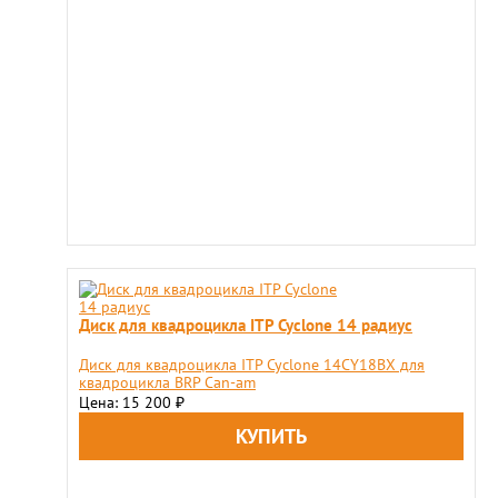
Диск для квадроцикла ITP Cyclone 14 радиус
Диск для квадроцикла ITP Cyclone 14CY18BX для
квадроцикла BRP Can-am
Цена: 15 200
₽