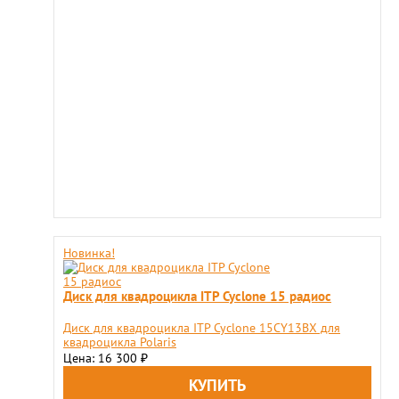
Новинка!
Диск для квадроцикла ITP Cyclone 15 радиос
Диск для квадроцикла ITP Cyclone 15CY13BX для
квадроцикла Polaris
Цена: 16 300
₽