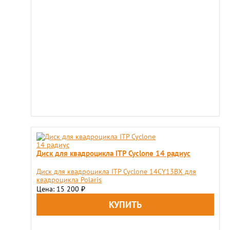
Диск для квадроцикла ITP Cyclone 14 радиус
Диск для квадроцикла ITP Cyclone 14CY13BX для
квадроцикла Polaris
Цена: 15 200
₽