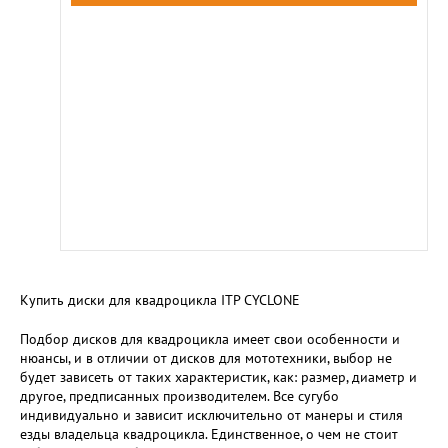
Купить диски для квадроцикла ITP CYCLONE
Подбор дисков для квадроцикла имеет свои особенности и
нюансы, и в отличии от дисков для мототехники, выбор не
будет зависеть от таких характеристик, как: размер, диаметр и
другое, предписанных производителем. Все сугубо
индивидуально и зависит исключительно от манеры и стиля
езды владельца квадроцикла. Единственное, о чем не стоит