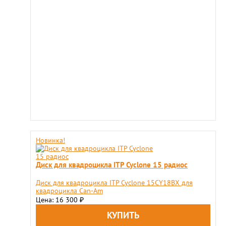
Новинка!
Диск для квадроцикла ITP Cyclone 15 радиос
Диск для квадроцикла ITP Cyclone 15CY18BX для
квадроцикла Can-Am
Цена: 16 300
₽