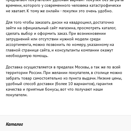
времени, которого у современного человека катастрофически
не хватает. К тому же онлайн - покупки это очень удобно.
Для того чтобы заказать диски на квадроцикл, достаточно
зайти на официальный сайт магазина, просмотреть каталог,
сделать выбор и оформить заказ. При возникновении
затруднений или отсутствии нужной модели среди
ассортимента, можно позвонить по номеру, указанному на
главной странице сайта, и консультанты компании окажут
необходимую помощь.
Доставка осуществляется в пределах Москвы, а так же по всей
территории России. При желании покупателя, в столице можно
забрать товар самостоятельно из пункта выдачи. Низкие цены,
удобный способ доставки (более 10 вариантов), гарантия
качества и приятные бонусы, вот что получают наши
покупатели.
Каталог