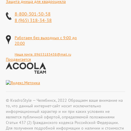
Защита днища для квадроцикла
8-800-301-50-58
8 (965) 318-34-38
Работаем без выходных с 9:00 до
20:00
Наша почта:
89653183438@mail.ru
Продвигается
© KvadroStyle — Челябинск, 2022 Обращаем ваше внимание на
то, что данный интернет-сайт носит исключительно
информационный характер и ни при каких условиях не
является публичной офертой, определяемой положениями
Статьи 437 (2) Гражданского кодекса Российской Федерации.
Для получения подробной информации о наличии и стоимости