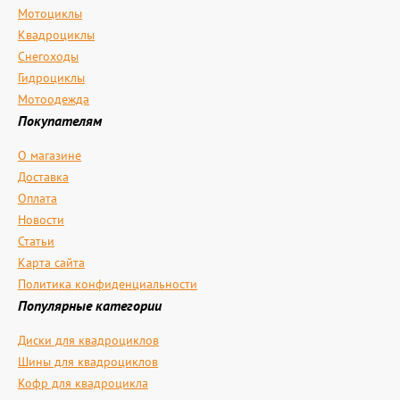
Мотоциклы
Квадроциклы
Снегоходы
Гидроциклы
Мотоодежда
Покупателям
О магазине
Доставка
Оплата
Новости
Статьи
Карта сайта
Политика конфиденциальности
Популярные категории
Диски для квадроциклов
Шины для квадроциклов
Кофр для квадроцикла