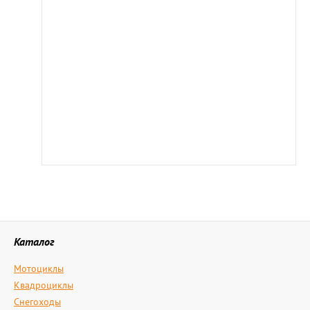
Каталог
Мотоциклы
Квадроциклы
Снегоходы