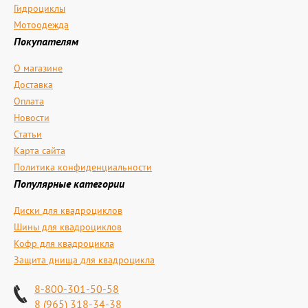
Гидроциклы
Мотоодежда
Покупателям
О магазине
Доставка
Оплата
Новости
Статьи
Карта сайта
Политика конфиденциальности
Популярные категории
Диски для квадроциклов
Шины для квадроциклов
Кофр для квадроцикла
Защита днища для квадроцикла
8-800-301-50-58
8 (965) 318-34-38