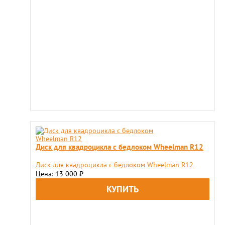
Диск для квадроцикла с бедлоком Wheelman R12
Диск для квадроцикла с бедлоком Wheelman R12
Цена: 13 000
₽