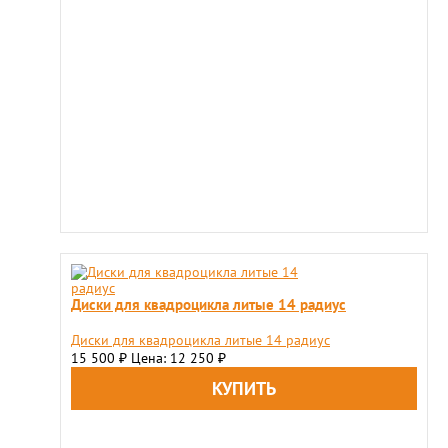
Диски для квадроцикла литые 14 радиус
Диски для квадроцикла литые 14 радиус
15 500
Цена: 12 250
₽
₽