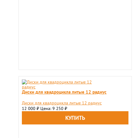
Диски для квадроцикла литые 12 радиус
Диски для квадроцикла литые 12 радиус
12 000
Цена: 9 250
₽
₽