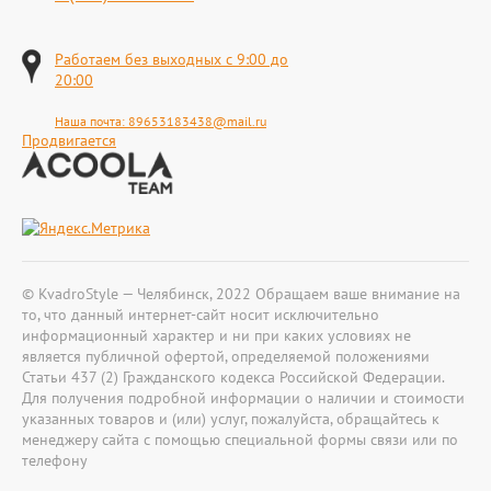
Работаем без выходных с 9:00 до
20:00
Наша почта:
89653183438@mail.ru
Продвигается
© KvadroStyle — Челябинск, 2022 Обращаем ваше внимание на
то, что данный интернет-сайт носит исключительно
информационный характер и ни при каких условиях не
является публичной офертой, определяемой положениями
Статьи 437 (2) Гражданского кодекса Российской Федерации.
Для получения подробной информации о наличии и стоимости
указанных товаров и (или) услуг, пожалуйста, обращайтесь к
менеджеру сайта с помощью специальной формы связи или по
телефону