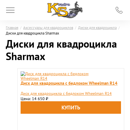
Главная
/
Аксессуары для квадроциклов
/
Диски для квадроцикла
/
Диски для квадроцикла Sharmax
Диски для квадроцикла
Sharmax
Диск для квадроцикла с бедлоком Wheelman R14
Диск для квадроцикла с бедлоком Wheelman R14
Цена: 14 650
₽