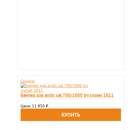
Скидка!
Бампер для arctic cat 700/1000 trv cruiser 2011
Цена: 11 850
₽