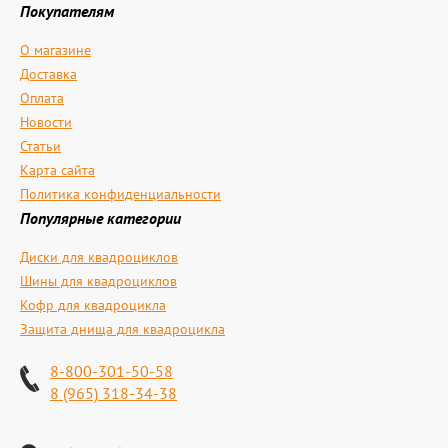
Покупателям
О магазине
Доставка
Оплата
Новости
Статьи
Карта сайта
Политика конфиденциальности
Популярные категории
Диски для квадроциклов
Шины для квадроциклов
Кофр для квадроцикла
Защита днища для квадроцикла
8-800-301-50-58
8 (965) 318-34-38