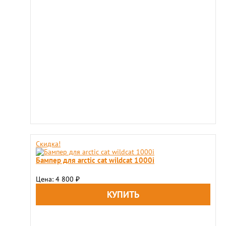
Скидка!
Бампер для arctic cat wildcat 1000i
Цена: 4 800
₽