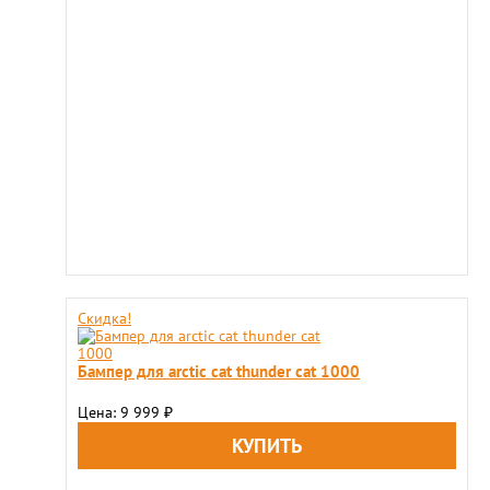
Скидка!
Бампер для arctic cat thunder cat 1000
Цена: 9 999
₽