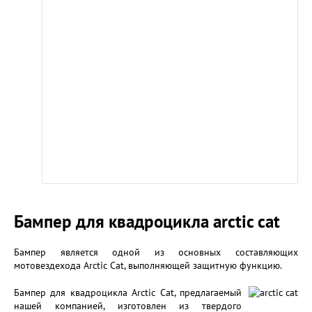
Бампер для квадроцикла arctic cat
Бампер является одной из основных составляющих
мотовездехода Arctic Cat, выполняющей защитную функцию.
Бампер для квадроцикла Arctic Cat, предлагаемый
нашей компанией, изготовлен из твердого