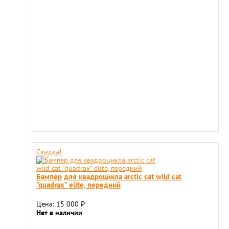
Скидка!
Бампер для квадроцикла arctic cat wild cat
"quadrax" elite, передний
Цена: 15 000
₽
Нет в наличии