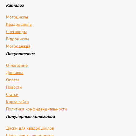
Каталог
Мотоциклы
Квадроциклы
Снегоходы
Гидроциклы
Мотоодежда
Покупателям
О магазине
Доставка
Оплата
Новости
Статьи
Карта сайта
Политика конфиденциальности
Популярные категории
Диски для квадроциклов
Шины для квадроциклов