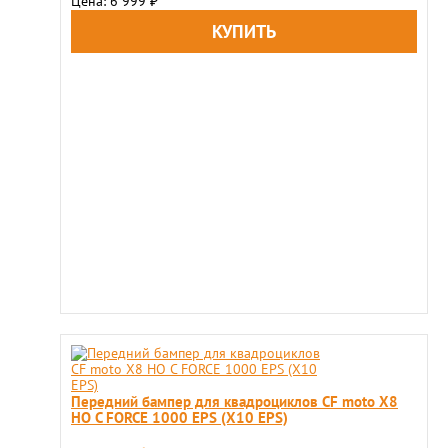
Цена: 6 999
₽
Передний бампер для квадроциклов CF moto X8
HO C FORCE 1000 EPS (X10 EPS)