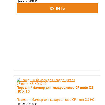
Цена: 7 500
₽
Передний бампер для квадроциклов CF moto X8
HO X 10
Передний бампер для квадроциклов CF moto X8 HO
Цена: 9 400
₽