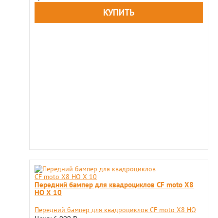
Передний бампер для квадроциклов CF moto X8
HO X 10
Передний бампер для квадроциклов CF moto X8 HO