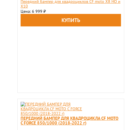
Передний бампер для квадроциклов CF moto X8 HO и
X10
Цена: 6 999
₽
ПЕРЕДНИЙ БАМПЕР ДЛЯ КВАДРОЦИКЛА CF MOTO
C FORCE 850/1000 (2018-2022 г)