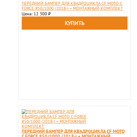
ПЕРЕДНИЙ БАМПЕР ДЛЯ КВАДРОЦИКЛА CF MOTO C
FORCE 850/1000 (2018-) + МОНТАЖНЫЙ КОМПЛЕКТ
Цена: 12 300
₽
ПЕРЕДНИЙ БАМПЕР ДЛЯ КВАДРОЦИКЛА CF MOTO
C FORCE 850/1000 (2018-) + МОНТАЖНЫЙ