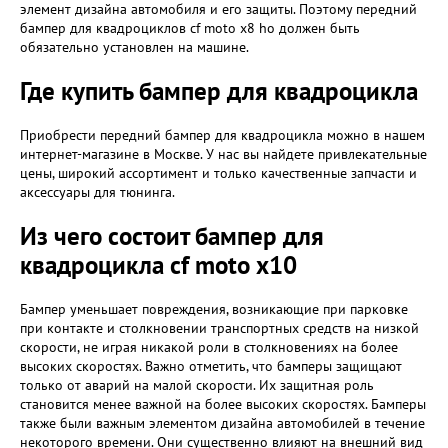
элемент дизайна автомобиля и его защиты. Поэтому передний
бампер для квадроциклов cf moto x8 ho должен быть
обязательно установлен на машине.
Где купить бампер для квадроцикла
Приобрести передний бампер для квадроцикла можно в нашем
интернет-магазине в Москве. У нас вы найдете привлекательные
цены, широкий ассортимент и только качественные запчасти и
аксессуары для тюнинга.
Из чего состоит бампер для
квадроцикла cf moto x10
Бампер уменьшает повреждения, возникающие при парковке
при контакте и столкновении транспортных средств на низкой
скорости, не играя никакой роли в столкновениях на более
высоких скоростях. Важно отметить, что бамперы защищают
только от аварий на малой скорости. Их защитная роль
становится менее важной на более высоких скоростях. Бамперы
также были важным элементом дизайна автомобилей в течение
некоторого времени. Они существенно влияют на внешний вид