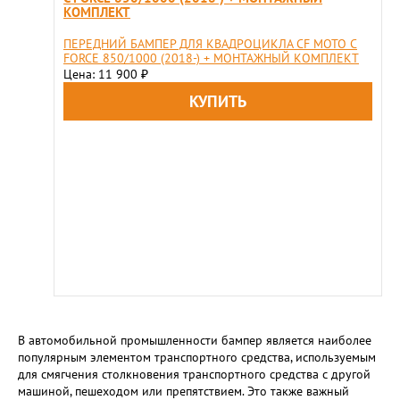
КОМПЛЕКТ
ПЕРЕДНИЙ БАМПЕР ДЛЯ КВАДРОЦИКЛА CF MOTO C
FORCE 850/1000 (2018-) + МОНТАЖНЫЙ КОМПЛЕКТ
Цена: 11 900
₽
В автомобильной промышленности бампер является наиболее
популярным элементом транспортного средства, используемым
для смягчения столкновения транспортного средства с другой
машиной, пешеходом или препятствием. Это также важный