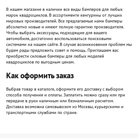
В нашем магазине в наличии все виды бамперов для любых
марок квадроциклов. В ассортименте кенгурины от лучших
мировых производителей. Все предлагаемые нами бамперы
абсолютно новые и имеют полную гарантию производителя.
Чтобы выбрать аксессуары, подходящие для вашего
автомобиля, достаточно воспользоваться поисковыми
системами на нашем сайте. В случае возникновения проблем мы
будем рады предложить совет и помощь. Приглашаем вас
приобрести силовые бамперы для любых моделей
квадроциклов по выгодным ценам.
Как оформить заказ
Выбрав товар в каталоге, оформите его доставку с выбором
способа получения и оплаты. Заплатить можно сразу или при
передаче в руки наличным или безналичным расчетом.
Доставка возможна самовывозом из Москвы, курьерскими и
транспортными службами по стране.