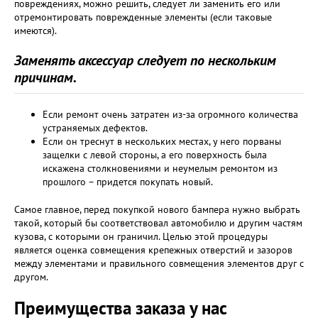
повреждениях, можно решить, следует ли заменить его или
отремонтировать поврежденные элементы (если таковые
имеются).
Заменять аксессуар следует по нескольким
причинам.
Если ремонт очень затратен из-за огромного количества
устраняемых дефектов.
Если он треснут в нескольких местах, у него порваны
защелки с левой стороны, а его поверхность была
искажена столкновениями и неумелым ремонтом из
прошлого – придется покупать новый.
Самое главное, перед покупкой нового бампера нужно выбрать
такой, который бы соответствовал автомобилю и другим частям
кузова, с которыми он граничил. Целью этой процедуры
является оценка совмещения крепежных отверстий и зазоров
между элементами и правильного совмещения элементов друг с
другом.
Преимущества заказа у нас