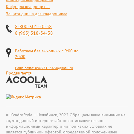
Кофр для квадроцикла
Защита днища для квадроцикла
8-800-301-50-58
8 (965) 318-34-38
Работаем без выходных с 9:00 до
20:00
Наша почта:
89653183438@mail.ru
Продвигается
© KvadroStyle — Челябинск, 2022 Обращаем ваше внимание на
то, что данный интернет-сайт носит исключительно
информационный характер и ни при каких условиях не
является публичной офертой, определяемой положениями