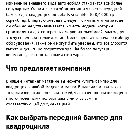
Изменение внешнего вида автомобиля становится все более
популярным. Одним из способов тюнинга является передний
бампер для квадроциклов polaris scrambler 850/1000 xp
скремблер. В первую очередь следует помнить, что на заводе
он обычно не устанавливается, но есть модели, которые
производятся для конкретных марки автомобилей. Благодаря
этому перед водителями встает более простая задача по выбору
оборудования. Также они могут быть уверены, что все сложится
вместе и деньги не потратятся зря. Наиболее популярны
кенгурины, т.е. фронтальные аксессуары.
Что предлагает компания
В нашем интернет-магазине вы можете купить бампер для
квадроцикла любой модели и марки. В наличии и под заказ
товары известных производителей, чье качество подтверждено
многочисленными положительными отзывами и
соответствующей документацией.
Как выбрать передний бампер для
квадроцикла