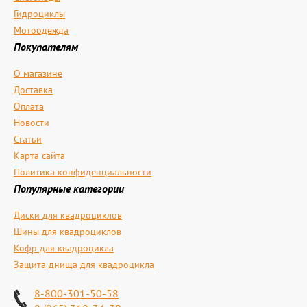
Гидроциклы
Мотоодежда
Покупателям
О магазине
Доставка
Оплата
Новости
Статьи
Карта сайта
Политика конфиденциальности
Популярные категории
Диски для квадроциклов
Шины для квадроциклов
Кофр для квадроцикла
Защита днища для квадроцикла
8-800-301-50-58