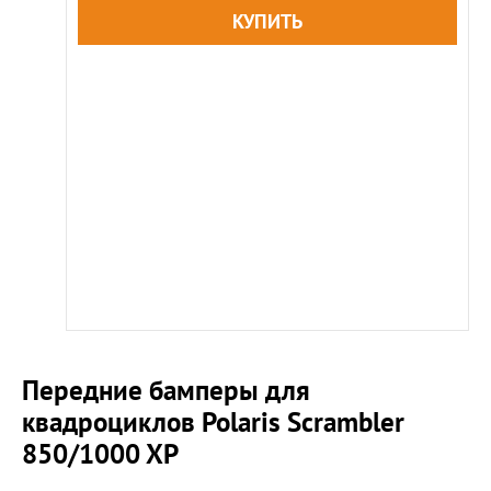
Передние бамперы для
квадроциклов Polaris Scrambler
850/1000 XP