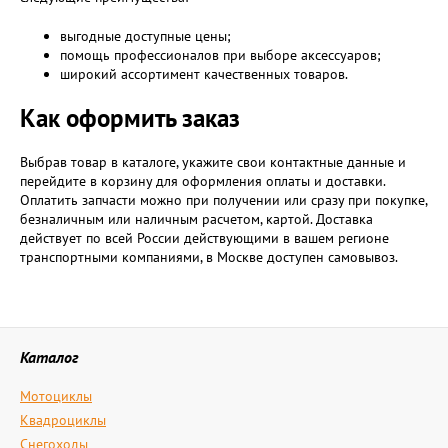
выгодные доступные цены;
помощь профессионалов при выборе аксессуаров;
широкий ассортимент качественных товаров.
Как оформить заказ
Выбрав товар в каталоге, укажите свои контактные данные и
перейдите в корзину для оформления оплаты и доставки.
Оплатить запчасти можно при получении или сразу при покупке,
безналичным или наличным расчетом, картой. Доставка
действует по всей России действующими в вашем регионе
транспортными компаниями, в Москве доступен самовывоз.
Каталог
Мотоциклы
Квадроциклы
Снегоходы