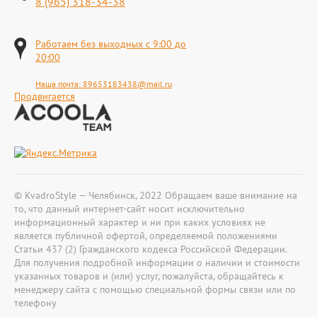
8 (965) 318-34-38
Работаем без выходных с 9:00 до
20:00
Наша почта:
89653183438@mail.ru
Продвигается
© KvadroStyle — Челябинск, 2022 Обращаем ваше внимание на
то, что данный интернет-сайт носит исключительно
информационный характер и ни при каких условиях не
является публичной офертой, определяемой положениями
Статьи 437 (2) Гражданского кодекса Российской Федерации.
Для получения подробной информации о наличии и стоимости
указанных товаров и (или) услуг, пожалуйста, обращайтесь к
менеджеру сайта с помощью специальной формы связи или по
телефону