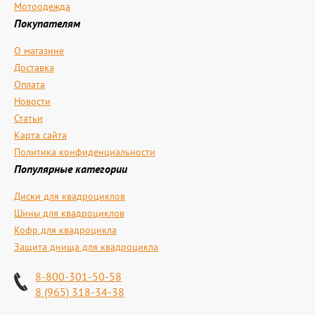
Мотоодежда
Покупателям
О магазине
Доставка
Оплата
Новости
Статьи
Карта сайта
Политика конфиденциальности
Популярные категории
Диски для квадроциклов
Шины для квадроциклов
Кофр для квадроцикла
Защита днища для квадроцикла
8-800-301-50-58
8 (965) 318-34-38