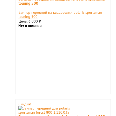
touring 500
Бампер передний на квадроцикл polaris sportsman
touring 500
Цена: 6 000
₽
Нет в наличии
Скидка!