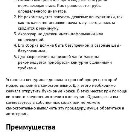
нержавеющая сталь. Как правило, это трубы
определенного диаметра.
Не рекомендуется покупать дешевые кенгурятники, так
как их качество оставляет желать лучшего, а польза
сводится к минимуму.
Аксессуар не должен иметь деформации или
повреждений.
Его сборка должна быть безупречной, а сварные швы -
безупречными.
Для закрепления на нижней части машины
рекомендуется приобрести кенгурин с длинными
трубками.
Установка кенгурина - довольно простой процесс, который
можно выполнить самостоятельно. Для этого необходимо
сначала открутить буксирные крюки. В этих местах при помощи
винтового соединения крепится кенгурин. Однако, если вы
сомневаетесь в собственных силах или не можете
самостоятельно выполнить эту процедуру, лучше обратиться в
автосервис.
Преимущества