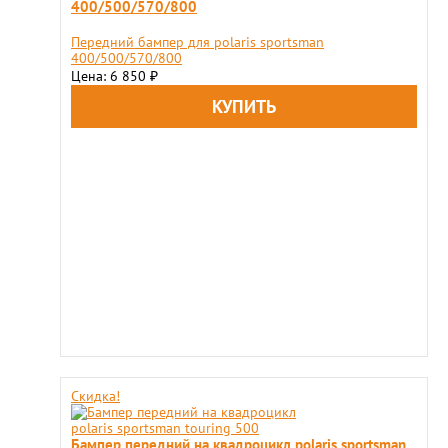
400/500/570/800
Передний бампер для polaris sportsman
400/500/570/800
Цена: 6 850
₽
Скидка!
Бампер передний на квадроцикл polaris sportsman