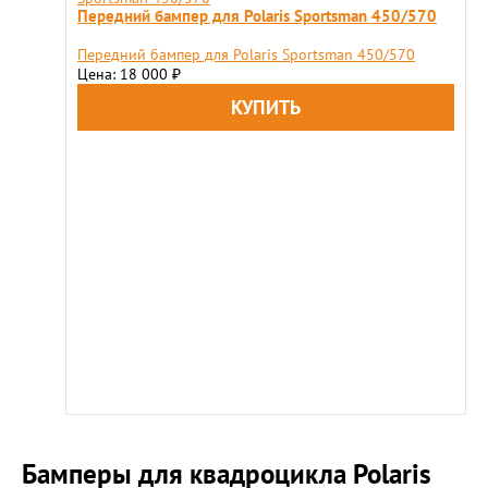
Передний бампер для Polaris Sportsman 450/570
Передний бампер для Polaris Sportsman 450/570
Цена: 18 000
₽
Бамперы для квадроцикла Polaris