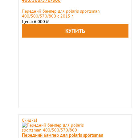
400/500/570/800
Передний бампер для polaris sportsman
400/500/570/800 c 2015 г
Цена: 6 000
₽
Скидка!
Передний бампер для polaris sportsman