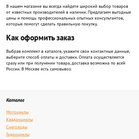
В нашем магазине вы всегда найдете широкий выбор товаров
от известных производителей в наличии. Предлагаем выгодные
цены и помощь профессиональных опытных консультантов,
которые помогут сделать правильную покупку.
Как оформить заказ
Выбрав комплект в каталоге, укажите свои контактные данные,
выберите способ оплаты и доставки. Оплата осуществляется
сразу или при получении товара, доставка возможна по всей
России. В Москве есть самовывоз.
Каталог
Мотоциклы
Квадроциклы
Снегоходы
Гидроциклы