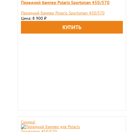
Передний бампер Polaris Sportsman 450/570
Передний бампер Polaris Sportsman 450/570
Цена: 8 900
₽
Скидка!