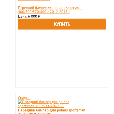
Передний бампер для polaris sportsman
400/500/570/800 c 2012-2015 г
Цена: 6 000
₽
Скидка!
Передний бампер для polaris sportsman