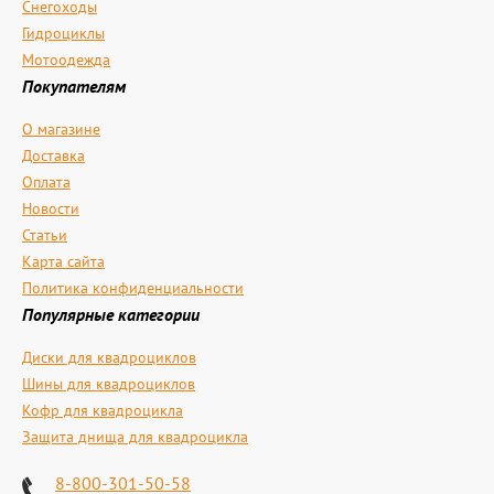
Снегоходы
Гидроциклы
Мотоодежда
Покупателям
О магазине
Доставка
Оплата
Новости
Статьи
Карта сайта
Политика конфиденциальности
Популярные категории
Диски для квадроциклов
Шины для квадроциклов
Кофр для квадроцикла
Защита днища для квадроцикла
8-800-301-50-58