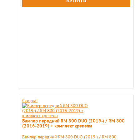
Скидка!
Бампер передний RM 800 DUO (2019-) / RM 800
(2016-2019) + комплект крепежа
Бампер передний RM 800 DUO (2019-) / RM 800