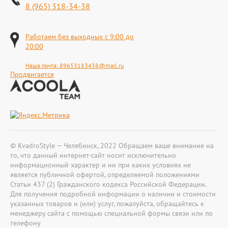
8 (965) 318-34-38
Работаем без выходных с 9:00 до
20:00
Наша почта:
89653183438@mail.ru
Продвигается
© KvadroStyle — Челябинск, 2022 Обращаем ваше внимание на
то, что данный интернет-сайт носит исключительно
информационный характер и ни при каких условиях не
является публичной офертой, определяемой положениями
Статьи 437 (2) Гражданского кодекса Российской Федерации.
Для получения подробной информации о наличии и стоимости
указанных товаров и (или) услуг, пожалуйста, обращайтесь к
менеджеру сайта с помощью специальной формы связи или по
телефону