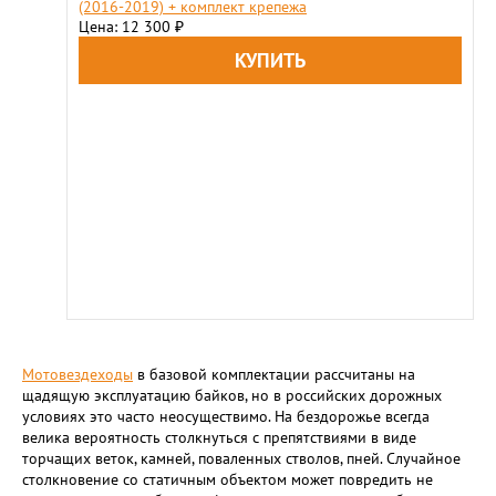
(2016-2019) + комплект крепежа
Цена: 12 300
₽
Мотовездеходы
в базовой комплектации рассчитаны на
щадящую эксплуатацию байков, но в российских дорожных
условиях это часто неосуществимо. На бездорожье всегда
велика вероятность столкнуться с препятствиями в виде
торчащих веток, камней, поваленных стволов, пней. Случайное
столкновение со статичным объектом может повредить не