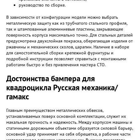
руководство по сборке.
В зависимости от конфигурации модели можно выбрать
металлическую защиту как из трубчатого стального профиля,
так и штампованные алюминиевые пластины, закрывающее
поверхность корпуса максимально точно. Для стальных деталей
предусмотрена двухслойная покраска, оберегающая изделия от
ржавчины и механических сколов, царапин. Наличие в наборе
для самостоятельной сборки крепежной фурнитуры и
подробной инструкции позволяет справиться с монтажными
работами быстро и без привлечения мастера СТО.
Достоинства бампера для
квадроцикла Русская механика/
гамакс
Главным преимуществом металлических обвесов,
устанавливаемых поверх основной комплектации, служит их
макальная прочность и надежность. Между корпусом машины и
статичными дорожными объектами образуется силовой барьер,
основной удар принимает на себя обрешетка, а рабочие части