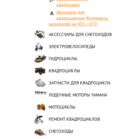
квадроцикл
Шноркели для
квадроциклов (Комплекты
шноркелей на ATV / UTV)
АКСЕССУАРЫ ДЛЯ СНЕГОХОДОВ
ЭЛЕКТРОВЕЛОСИПЕДЫ
ГИДРОЦИКЛЫ
КВАДРОЦИКЛЫ
ЗАПЧАСТИ ДЛЯ КВАДРОЦИКЛА
ЛОДОЧНЫЕ МОТОРЫ YAMAHA
МОТОЦИКЛЫ
РЕМОНТ КВАДРОЦИКЛОВ
СНЕГОХОДЫ