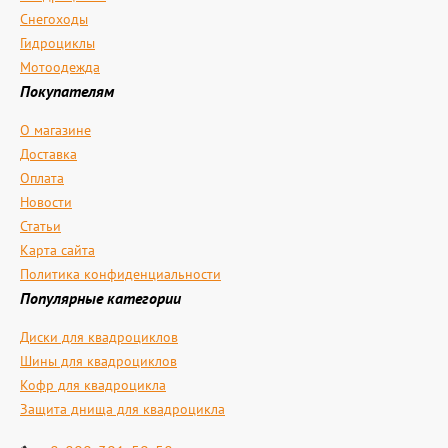
Снегоходы
Гидроциклы
Мотоодежда
Покупателям
О магазине
Доставка
Оплата
Новости
Статьи
Карта сайта
Политика конфиденциальности
Популярные категории
Диски для квадроциклов
Шины для квадроциклов
Кофр для квадроцикла
Защита днища для квадроцикла