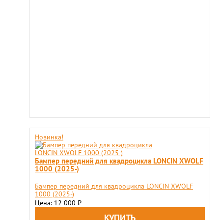
Новинка!
Бампер передний для квадроцикла LONCIN XWOLF
1000 (2025-)
Бампер передний для квадроцикла LONCIN XWOLF
1000 (2025-)
Цена: 12 000
₽