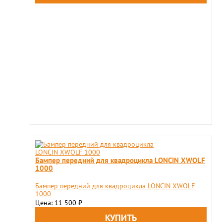
Бампер передний для квадроцикла LONCIN XWOLF
1000
Бампер передний для квадроцикла LONCIN XWOLF
1000
Цена: 11 500
₽