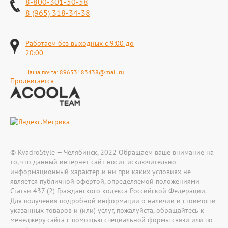
8-800-301-50-58
8 (965) 318-34-38
Работаем без выходных с 9:00 до
20:00
Наша почта:
89653183438@mail.ru
Продвигается
© KvadroStyle — Челябинск, 2022 Обращаем ваше внимание на
то, что данный интернет-сайт носит исключительно
информационный характер и ни при каких условиях не
является публичной офертой, определяемой положениями
Статьи 437 (2) Гражданского кодекса Российской Федерации.
Для получения подробной информации о наличии и стоимости
указанных товаров и (или) услуг, пожалуйста, обращайтесь к
менеджеру сайта с помощью специальной формы связи или по