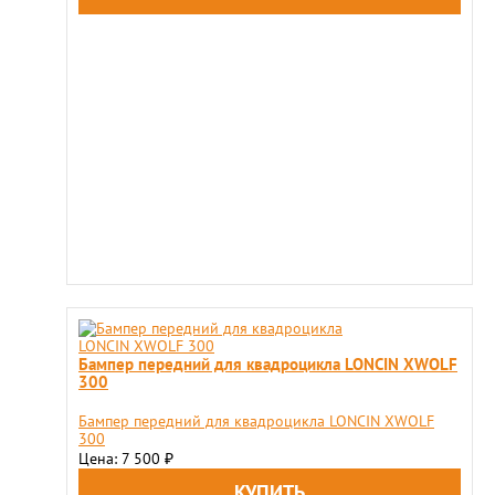
Бампер передний для квадроцикла LONCIN XWOLF
300
Бампер передний для квадроцикла LONCIN XWOLF
300
Цена: 7 500
₽