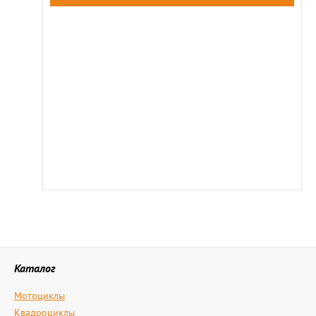
Каталог
Мотоциклы
Квадроциклы