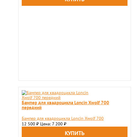
Бампер для квадроцикла Loncin Xwolf 700
передний
Бампер для квадроцикла Loncin Xwolf 700
12 500
Цена: 7 200
₽
₽