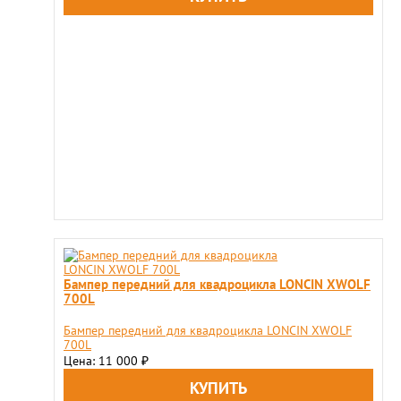
Бампер передний для квадроцикла LONCIN XWOLF
700L
Бампер передний для квадроцикла LONCIN XWOLF
700L
Цена: 11 000
₽