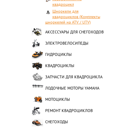
квадроцикл
Шноркели для
квадроциклов (Комплекты
шноркелей на ATV / UTV)
АКСЕССУАРЫ ДЛЯ СНЕГОХОДОВ
ЭЛЕКТРОВЕЛОСИПЕДЫ
ГИДРОЦИКЛЫ
КВАДРОЦИКЛЫ
ЗАПЧАСТИ ДЛЯ КВАДРОЦИКЛА
ЛОДОЧНЫЕ МОТОРЫ YAMAHA
МОТОЦИКЛЫ
РЕМОНТ КВАДРОЦИКЛОВ
СНЕГОХОДЫ