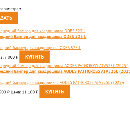
 параметрам
едний бампер для квадроцикла ODES 525 L
едний бампер для квадроцикла ODES 525 L
а: 7 000
₽
едний бампер для квадроцикла AODES PATHCROSS ATV525L (2025
едний бампер для квадроцикла AODES PATHCROSS ATV525L (2025-)
 500
Цена: 11 100
₽
₽