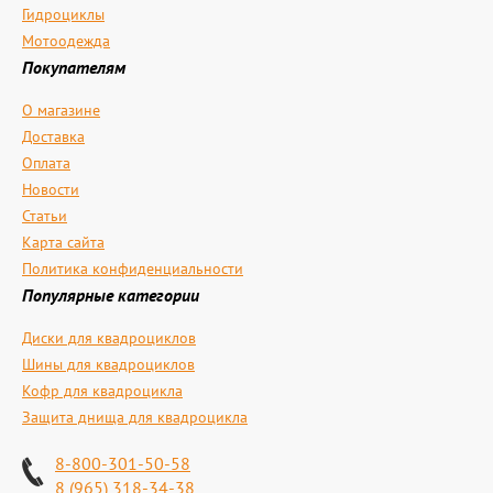
Гидроциклы
Мотоодежда
Покупателям
О магазине
Доставка
Оплата
Новости
Статьи
Карта сайта
Политика конфиденциальности
Популярные категории
Диски для квадроциклов
Шины для квадроциклов
Кофр для квадроцикла
Защита днища для квадроцикла
8-800-301-50-58
8 (965) 318-34-38