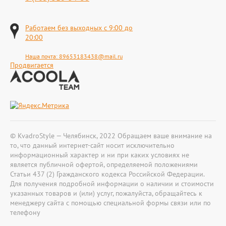
Работаем без выходных с 9:00 до
20:00
Наша почта:
89653183438@mail.ru
Продвигается
© KvadroStyle — Челябинск, 2022 Обращаем ваше внимание на
то, что данный интернет-сайт носит исключительно
информационный характер и ни при каких условиях не
является публичной офертой, определяемой положениями
Статьи 437 (2) Гражданского кодекса Российской Федерации.
Для получения подробной информации о наличии и стоимости
указанных товаров и (или) услуг, пожалуйста, обращайтесь к
менеджеру сайта с помощью специальной формы связи или по
телефону