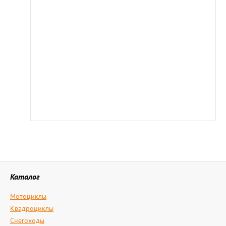
Каталог
Мотоциклы
Квадроциклы
Снегоходы