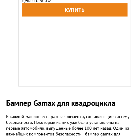
Цена: 10 300
₽
Бампер Gamax для квадроцикла
В каждой машине есть разные элементы, составляющие систему
безопасности. Некоторые из них уже были установлены на
первые автомобили, выпущенные более 100 лет назад. Один из
важнейших компонентов безопасности - бампер gamax для