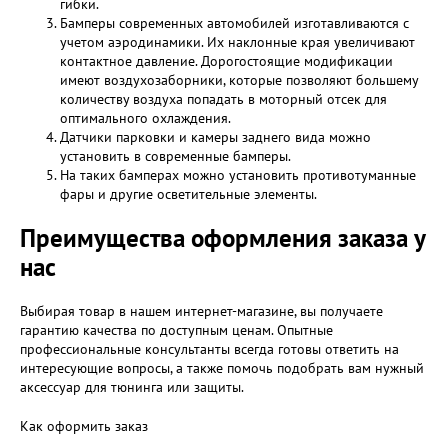
гибки.
Бамперы современных автомобилей изготавливаются с
учетом аэродинамики. Их наклонные края увеличивают
контактное давление. Дорогостоящие модификации
имеют воздухозаборники, которые позволяют большему
количеству воздуха попадать в моторный отсек для
оптимального охлаждения.
Датчики парковки и камеры заднего вида можно
установить в современные бамперы.
На таких бамперах можно установить противотуманные
фары и другие осветительные элементы.
Преимущества оформления заказа у
нас
Выбирая товар в нашем интернет-магазине, вы получаете
гарантию качества по доступным ценам. Опытные
профессиональные консультанты всегда готовы ответить на
интересующие вопросы, а также помочь подобрать вам нужный
аксессуар для тюнинга или защиты.
Как оформить заказ