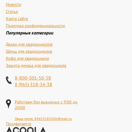
Новости
Статьи
Карта сайта
Политика конфиденциальности
Популярные категории
Диски для квадроциклов
Шины для квадроциклов
Кофр для квадроцикла
Защита днища для квадроцикла
8-800-301-50-58
8 (965) 318-34-38
Работаем без выходных с 9:00 до
20:00
Наша почта:
89653183438@mail.ru
Продвигается