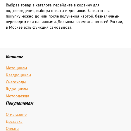
Выбрав товар в каталоге, перейдите в корзину для
подтверждения, выбора оплаты и доставки. Заплатить за
покупку можно до или после получения картой, безналичным
переводом или наличными. Доставка возможна по всей России,
в Москве есть функция самовывоза.
Каталог
Мотоциклы
Квадроциклы
Снегоходы
Гидроциклы
Мотоодежда
Покупателям
О магазине
Доставка
Оплата