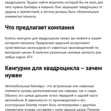
квадроцикла. Трудно найти водителя, который бы не знал, для
чего нужны бамперы в машине. Они защищают квадроцикл от
ударов и препятствий, а потому должны быть обязательным
элементом тюнинга.
Что предлагает компания
Купить кенгурин для квадроцикла гамакс вы можете в нашем
интернет-магазине. Предлагаем широкий ассортимент
качественных аксессуаров от известных производителей по
выгодным ценам. В наличии различные силовые запчасти для
любых марок ATV.
Кенгурин для квадроцикла – зачем
нужен
Автомобильные бамперы - это встроенные или навесные
элементы кузова, расположенные как спереди, так и сзади.
Обычно это самые дальние точки передней и задней части
автомобиля. В зависимости от производителя и его
конструкции бампер может быть интегрирован с другими
элементами кузова, составляя с ними единое целое. Помимо