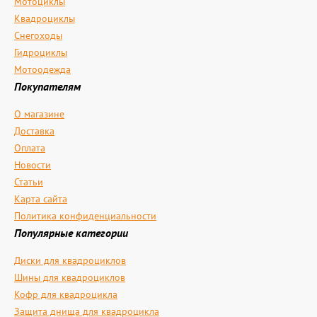
Мотоциклы
Квадроциклы
Снегоходы
Гидроциклы
Мотоодежда
Покупателям
О магазине
Доставка
Оплата
Новости
Статьи
Карта сайта
Политика конфиденциальности
Популярные категории
Диски для квадроциклов
Шины для квадроциклов
Кофр для квадроцикла
Защита днища для квадроцикла