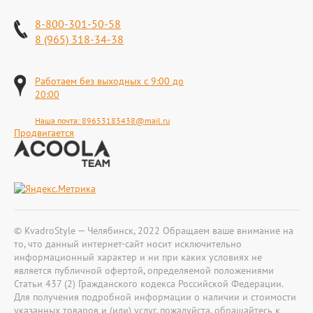
8-800-301-50-58
8 (965) 318-34-38
Работаем без выходных с 9:00 до
20:00
Наша почта:
89653183438@mail.ru
Продвигается
© KvadroStyle — Челябинск, 2022 Обращаем ваше внимание на
то, что данный интернет-сайт носит исключительно
информационный характер и ни при каких условиях не
является публичной офертой, определяемой положениями
Статьи 437 (2) Гражданского кодекса Российской Федерации.
Для получения подробной информации о наличии и стоимости
указанных товаров и (или) услуг, пожалуйста, обращайтесь к