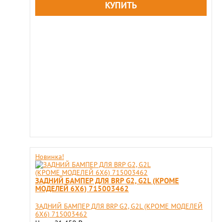
Новинка!
ЗАДНИЙ БАМПЕР ДЛЯ BRP G2, G2L (КРОМЕ
МОДЕЛЕЙ 6X6) 715003462
ЗАДНИЙ БАМПЕР ДЛЯ BRP G2, G2L (КРОМЕ МОДЕЛЕЙ
6X6) 715003462