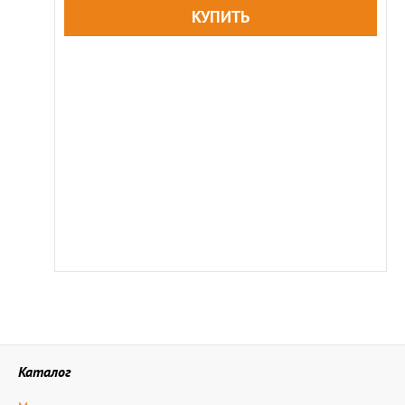
Каталог