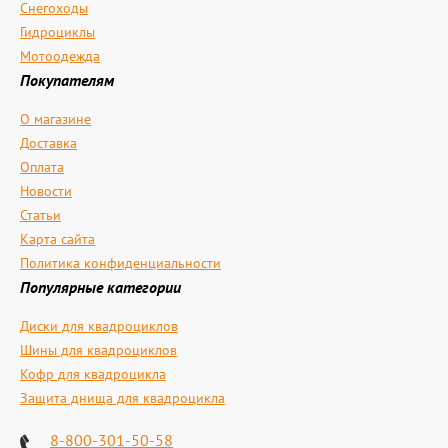
Снегоходы
Гидроциклы
Мотоодежда
Покупателям
О магазине
Доставка
Оплата
Новости
Статьи
Карта сайта
Политика конфиденциальности
Популярные категории
Диски для квадроциклов
Шины для квадроциклов
Кофр для квадроцикла
Защита днища для квадроцикла
8-800-301-50-58