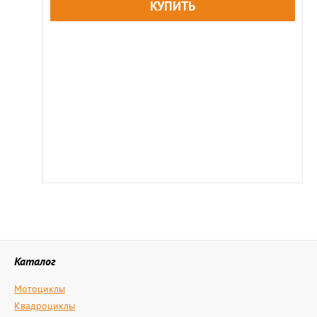
Каталог
Мотоциклы
Квадроциклы