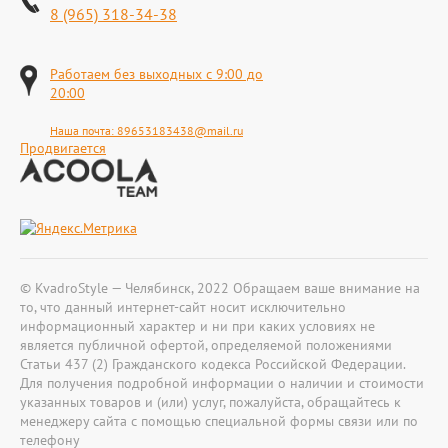
8 (965) 318-34-38
Работаем без выходных с 9:00 до
20:00
Наша почта:
89653183438@mail.ru
Продвигается
© KvadroStyle — Челябинск, 2022 Обращаем ваше внимание на
то, что данный интернет-сайт носит исключительно
информационный характер и ни при каких условиях не
является публичной офертой, определяемой положениями
Статьи 437 (2) Гражданского кодекса Российской Федерации.
Для получения подробной информации о наличии и стоимости
указанных товаров и (или) услуг, пожалуйста, обращайтесь к
менеджеру сайта с помощью специальной формы связи или по
телефону