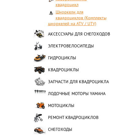
квадроцикл
Шноркели для
квадроциклов (Комплекты
шноркелей на ATV / UTV)
АКСЕССУАРЫ ДЛЯ СНЕГОХОДОВ
ЭЛЕКТРОВЕЛОСИПЕДЫ
ГИДРОЦИКЛЫ
КВАДРОЦИКЛЫ
ЗАПЧАСТИ ДЛЯ КВАДРОЦИКЛА
ЛОДОЧНЫЕ МОТОРЫ YAMAHA
МОТОЦИКЛЫ
РЕМОНТ КВАДРОЦИКЛОВ
СНЕГОХОДЫ