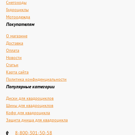
Снегоходы
Гидроциклы
Мотоодежда
Покупателям
О магазине
Доставка
Оплата
Новости
Статьи
Карта сайта
Политика конфиденциальности
Популярные категории
Диски для квадроциклов
Шины для квадроциклов
Кофр для квадроцикла
Защита днища для квадроцикла
8-800-301-50-58