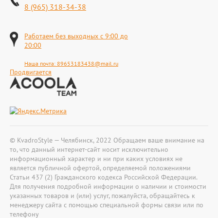
8 (965) 318-34-38
Работаем без выходных с 9:00 до
20:00
Наша почта:
89653183438@mail.ru
Продвигается
© KvadroStyle — Челябинск, 2022 Обращаем ваше внимание на
то, что данный интернет-сайт носит исключительно
информационный характер и ни при каких условиях не
является публичной офертой, определяемой положениями
Статьи 437 (2) Гражданского кодекса Российской Федерации.
Для получения подробной информации о наличии и стоимости
указанных товаров и (или) услуг, пожалуйста, обращайтесь к
менеджеру сайта с помощью специальной формы связи или по
телефону