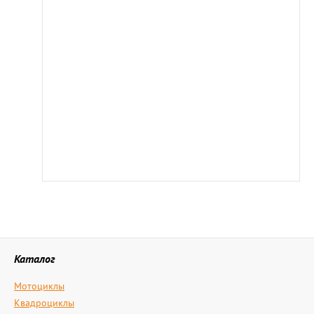
Каталог
Мотоциклы
Квадроциклы