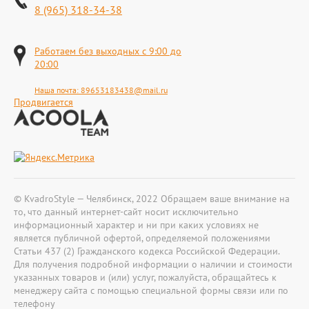
8 (965) 318-34-38
Работаем без выходных с 9:00 до
20:00
Наша почта:
89653183438@mail.ru
Продвигается
© KvadroStyle — Челябинск, 2022 Обращаем ваше внимание на
то, что данный интернет-сайт носит исключительно
информационный характер и ни при каких условиях не
является публичной офертой, определяемой положениями
Статьи 437 (2) Гражданского кодекса Российской Федерации.
Для получения подробной информации о наличии и стоимости
указанных товаров и (или) услуг, пожалуйста, обращайтесь к
менеджеру сайта с помощью специальной формы связи или по
телефону