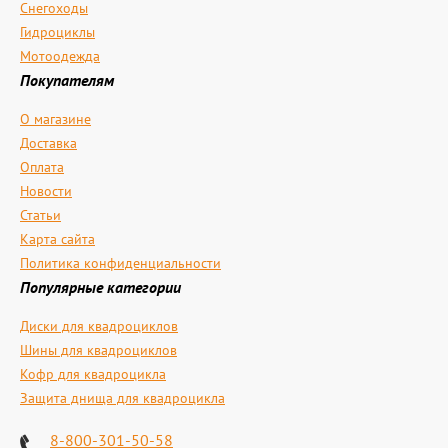
Снегоходы
Гидроциклы
Мотоодежда
Покупателям
О магазине
Доставка
Оплата
Новости
Статьи
Карта сайта
Политика конфиденциальности
Популярные категории
Диски для квадроциклов
Шины для квадроциклов
Кофр для квадроцикла
Защита днища для квадроцикла
8-800-301-50-58