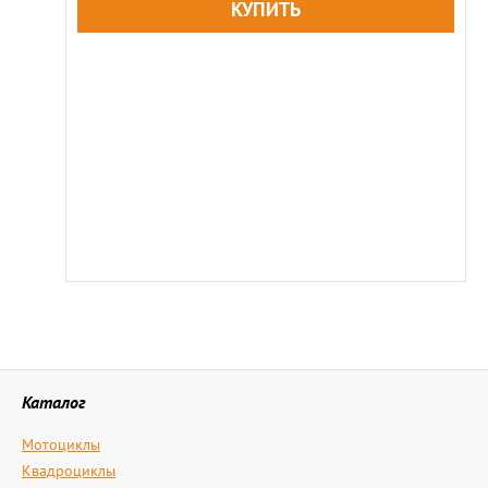
Каталог
Мотоциклы
Квадроциклы